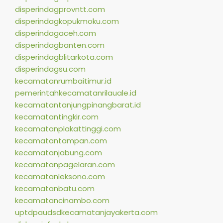
disperindagprovntt.com
disperindagkopukmoku.com
disperindagaceh.com
disperindagbanten.com
disperindagblitarkota.com
disperindagsu.com
kecamatanrumbaitimur.id
pemerintahkecamatanrilauale.id
kecamatantanjungpinangbarat.id
kecamatantingkir.com
kecamatanplakattinggi.com
kecamatantampan.com
kecamatanjabung.com
kecamatanpagelaran.com
kecamatanleksono.com
kecamatanbatu.com
kecamatancinambo.com
uptdpaudsdkecamatanjayakerta.com