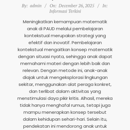
2025-
By:
admin
On:
December 26, 2025
In:
12-
Informasi Terkini
26
Meningkatkan kemampuan matematik
anak di PAUD melalui pembelajaran
kontekstual merupakan strategi yang
efektif dan inovatif. Pembelajaran
kontekstual mengaitkan konsep matematik
dengan situasi nyata, sehingga anak dapat
memahami materi dengan lebih baik dan
relevan. Dengan metode ini, anak-anak
diajak untuk mengeksplorasi lingkungan
sekitar, menggunakan alat peraga konkret,
dan terlibat dalam aktivitas yang
menstimulasi daya pikir kritis. Alhasil, mereka
tidak hanya menghafal rumus, tetapi juga
mampu menerapkan konsep tersebut
dalam kehidupan sehari-hari. Selain itu,
pendekatan ini mendorong anak untuk