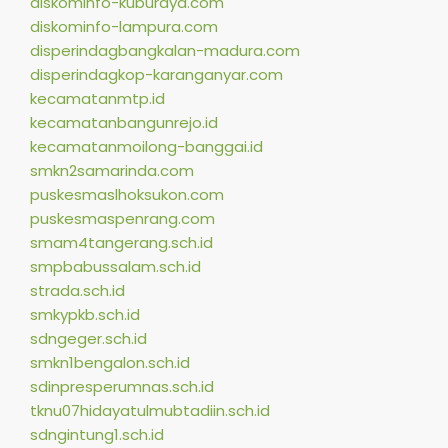
diskominfo-kuburaya.com
diskominfo-lampura.com
disperindagbangkalan-madura.com
disperindagkop-karanganyar.com
kecamatanmtp.id
kecamatanbangunrejo.id
kecamatanmoilong-banggai.id
smkn2samarinda.com
puskesmaslhoksukon.com
puskesmaspenrang.com
smam4tangerang.sch.id
smpbabussalam.sch.id
strada.sch.id
smkypkb.sch.id
sdngeger.sch.id
smkn1bengalon.sch.id
sdinpresperumnas.sch.id
tknu07hidayatulmubtadiin.sch.id
sdngintung1.sch.id