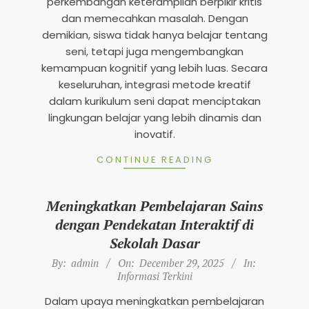
perkembangan keterampilan berpikir kritis
dan memecahkan masalah. Dengan
demikian, siswa tidak hanya belajar tentang
seni, tetapi juga mengembangkan
kemampuan kognitif yang lebih luas. Secara
keseluruhan, integrasi metode kreatif
dalam kurikulum seni dapat menciptakan
lingkungan belajar yang lebih dinamis dan
inovatif.
CONTINUE READING
Meningkatkan Pembelajaran Sains
dengan Pendekatan Interaktif di
Sekolah Dasar
2025-
By:
admin
On:
December 29, 2025
In:
12-
Informasi Terkini
29
Dalam upaya meningkatkan pembelajaran