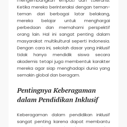
mengembangkan empati dan toleransi.
Ketika mereka berinteraksi dengan teman-
teman dari berbagai latar belakang,
mereka belajar untuk menghargai
perbedaan dan memahami perspektif
orang lain. Hal ini sangat penting dalam
masyarakat multikultural seperti Indonesia.
Dengan cara ini, sekolah dasar yang inklusif
tidak hanya mendidik siswa secara
akademis tetapi juga membentuk karakter
mereka agar siap menghadapi dunia yang
semakin global dan beragam.
Pentingnya Keberagaman
dalam Pendidikan Inklusif
Keberagaman dalam pendidikan inklusif
sangat penting karena dapat membantu