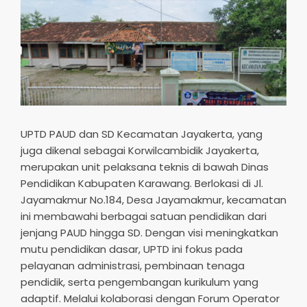
UPTD PAUD dan SD Kecamatan Jayakerta, yang
juga dikenal sebagai Korwilcambidik Jayakerta,
merupakan unit pelaksana teknis di bawah Dinas
Pendidikan Kabupaten Karawang. Berlokasi di Jl.
Jayamakmur No.184, Desa Jayamakmur, kecamatan
ini membawahi berbagai satuan pendidikan dari
jenjang PAUD hingga SD. Dengan visi meningkatkan
mutu pendidikan dasar, UPTD ini fokus pada
pelayanan administrasi, pembinaan tenaga
pendidik, serta pengembangan kurikulum yang
adaptif. Melalui kolaborasi dengan Forum Operator