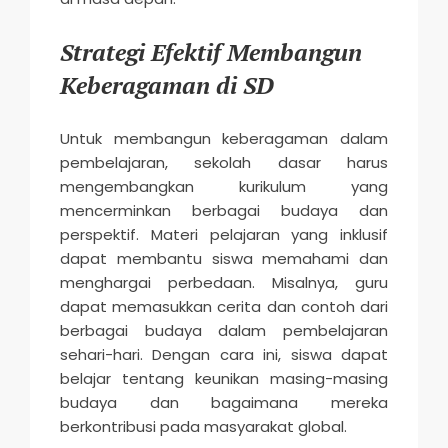
Strategi Efektif Membangun
Keberagaman di SD
Untuk membangun keberagaman dalam
pembelajaran, sekolah dasar harus
mengembangkan kurikulum yang
mencerminkan berbagai budaya dan
perspektif. Materi pelajaran yang inklusif
dapat membantu siswa memahami dan
menghargai perbedaan. Misalnya, guru
dapat memasukkan cerita dan contoh dari
berbagai budaya dalam pembelajaran
sehari-hari. Dengan cara ini, siswa dapat
belajar tentang keunikan masing-masing
budaya dan bagaimana mereka
berkontribusi pada masyarakat global.