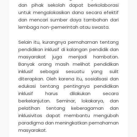
dan pihak sekolah dapat berkolaborasi
untuk mengalokasikan dana secara efektif
dan mencari sumber daya tambahan dari
lembaga non-pemerintah atau swasta.
Selain itu, kurangnya pemahaman tentang
pendidikan inklusif di kalangan pendidik dan
masyarakat juga menjadi hambatan.
Banyak orang masih melihat pendidikan
inklusif sebagai sesuatu yang sulit
diterapkan. Oleh karena itu, sosialisasi dan
edukasi tentang pentingnya pendidikan
inklusif harus dilakukan secara
berkelanjutan. Seminar, lokakarya, dan
pelatihan tentang keberagaman dan
inklusivitas dapat membantu mengubah
paradigma dan meningkatkan pemahaman
masyarakat.