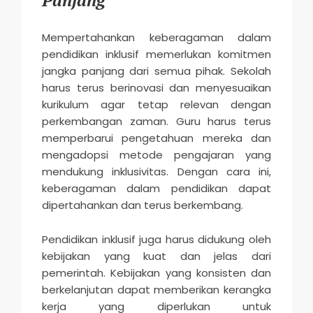
Mempertahankan keberagaman dalam
pendidikan inklusif memerlukan komitmen
jangka panjang dari semua pihak. Sekolah
harus terus berinovasi dan menyesuaikan
kurikulum agar tetap relevan dengan
perkembangan zaman. Guru harus terus
memperbarui pengetahuan mereka dan
mengadopsi metode pengajaran yang
mendukung inklusivitas. Dengan cara ini,
keberagaman dalam pendidikan dapat
dipertahankan dan terus berkembang.
Pendidikan inklusif juga harus didukung oleh
kebijakan yang kuat dan jelas dari
pemerintah. Kebijakan yang konsisten dan
berkelanjutan dapat memberikan kerangka
kerja yang diperlukan untuk