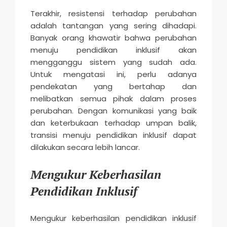
Terakhir, resistensi terhadap perubahan
adalah tantangan yang sering dihadapi.
Banyak orang khawatir bahwa perubahan
menuju pendidikan inklusif akan
mengganggu sistem yang sudah ada.
Untuk mengatasi ini, perlu adanya
pendekatan yang bertahap dan
melibatkan semua pihak dalam proses
perubahan. Dengan komunikasi yang baik
dan keterbukaan terhadap umpan balik,
transisi menuju pendidikan inklusif dapat
dilakukan secara lebih lancar.
Mengukur Keberhasilan
Pendidikan Inklusif
Mengukur keberhasilan pendidikan inklusif