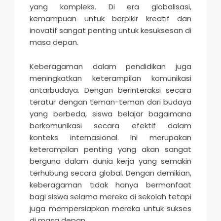
yang kompleks. Di era globalisasi,
kemampuan untuk berpikir kreatif dan
inovatif sangat penting untuk kesuksesan di
masa depan.
Keberagaman dalam pendidikan juga
meningkatkan keterampilan komunikasi
antarbudaya. Dengan berinteraksi secara
teratur dengan teman-teman dari budaya
yang berbeda, siswa belajar bagaimana
berkomunikasi secara efektif dalam
konteks internasional. Ini merupakan
keterampilan penting yang akan sangat
berguna dalam dunia kerja yang semakin
terhubung secara global. Dengan demikian,
keberagaman tidak hanya bermanfaat
bagi siswa selama mereka di sekolah tetapi
juga mempersiapkan mereka untuk sukses
di masa depan.