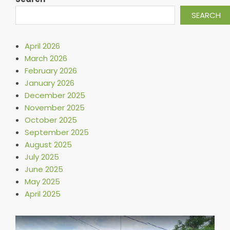
SEARCH
April 2026
March 2026
February 2026
January 2026
December 2025
November 2025
October 2025
September 2025
August 2025
July 2025
June 2025
May 2025
April 2025