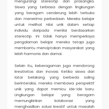
mengurangi stereotip dan prasangka.
Siswa yang terbiasa dengan lingkungan
yang beragam cenderung lebih terbuka
dan menerima perbedaan. Mereka belajar
untuk melihat nilai unik dalam setiap
individu daripada menilai berdasarkan
stereotip. Ini tidak hanya memperkaya
pengalaman belajar mereka tetapi juga
membantu menciptakan masyarakat yang
lebih harmonis dan damai.
Selain itu, keberagaman juga mendorong
kreativitas dan inovasi. Ketika siswa dari
latar belakang yang berbeda saling
berinteraksi, mereka membawa perspektif
unik yang dapat memicu ide-ide baru.
Lingkungan belajar yang beragam
memungkinkan kolaborasi yang
menghasilkan solusi kreatif untuk masalah