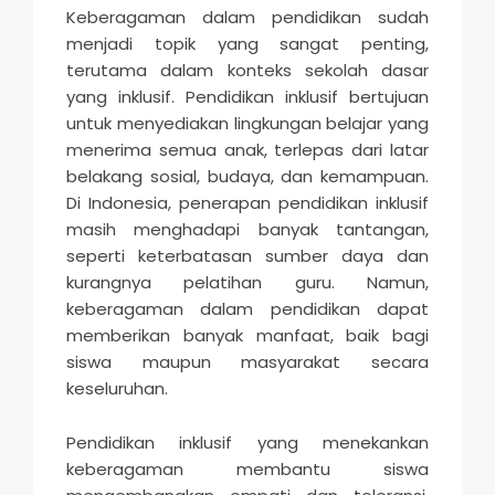
Keberagaman dalam pendidikan sudah
menjadi topik yang sangat penting,
terutama dalam konteks sekolah dasar
yang inklusif. Pendidikan inklusif bertujuan
untuk menyediakan lingkungan belajar yang
menerima semua anak, terlepas dari latar
belakang sosial, budaya, dan kemampuan.
Di Indonesia, penerapan pendidikan inklusif
masih menghadapi banyak tantangan,
seperti keterbatasan sumber daya dan
kurangnya pelatihan guru. Namun,
keberagaman dalam pendidikan dapat
memberikan banyak manfaat, baik bagi
siswa maupun masyarakat secara
keseluruhan.
Pendidikan inklusif yang menekankan
keberagaman membantu siswa