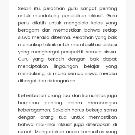
Selain itu, pelatihan guru sangat penting
untuk mendukung pendidikan inklusif. Guru
perlu dilatih untuk mengelola kelas yang
beragam dan memastikan bahwa setiap
siswa merasa diterima. Pelatihan yang baik
mencakup teknik untuk memfasilitasi diskusi
yang menghargai perspektif semua siswa.
Guru yang terlatih dengan baik dapat
menciptakan lingkungan belajar yang
mendukung, di mana semua siswa merasa
dihargai dan didengarkan.
Keterlibatan orang tua dan komunitas juga
berperan penting dalam membangun
keberagaman. Sekolah harus bekerja sama
dengan orang tua untuk memastikan
bahwa nilai-nilai inklusif juga diterapkan di
rumah. Mengadakan acara komunitas yang