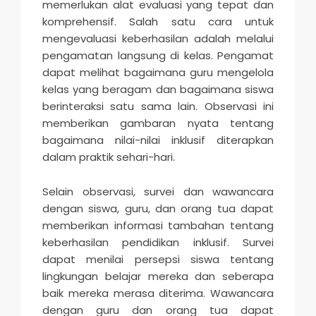
memerlukan alat evaluasi yang tepat dan
komprehensif. Salah satu cara untuk
mengevaluasi keberhasilan adalah melalui
pengamatan langsung di kelas. Pengamat
dapat melihat bagaimana guru mengelola
kelas yang beragam dan bagaimana siswa
berinteraksi satu sama lain. Observasi ini
memberikan gambaran nyata tentang
bagaimana nilai-nilai inklusif diterapkan
dalam praktik sehari-hari.
Selain observasi, survei dan wawancara
dengan siswa, guru, dan orang tua dapat
memberikan informasi tambahan tentang
keberhasilan pendidikan inklusif. Survei
dapat menilai persepsi siswa tentang
lingkungan belajar mereka dan seberapa
baik mereka merasa diterima. Wawancara
dengan guru dan orang tua dapat