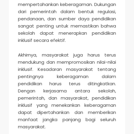
mempertahankan keberagaman. Dukungan
dari pemerintah dalam bentuk regulasi,
pendanaan, dan sumber daya pendidikan
sangat penting untuk memastikan bahwa
sekolah dapat menerapkan pendidikan
inklusif secara efektif.
Akhirnya, masyarakat juga harus terus
mendukung dan mempromosikan nilai-nilai
inklusif. Kesadaran masyarakat tentang
pentingnya keberagaman dalam
pendidikan harus terus ditingkatkan.
Dengan kerjasama antara sekolah,
pemerintah, dan masyarakat, pendidikan
inklusif yang menekankan keberagaman
dapat dipertahankan dan memberikan
manfaat jangka panjang bagi seluruh
masyarakat.