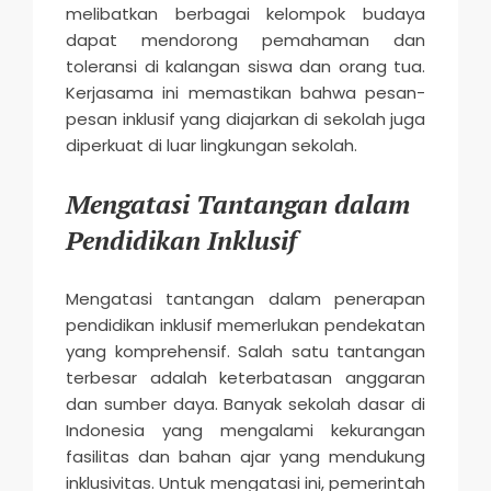
melibatkan berbagai kelompok budaya
dapat mendorong pemahaman dan
toleransi di kalangan siswa dan orang tua.
Kerjasama ini memastikan bahwa pesan-
pesan inklusif yang diajarkan di sekolah juga
diperkuat di luar lingkungan sekolah.
Mengatasi Tantangan dalam
Pendidikan Inklusif
Mengatasi tantangan dalam penerapan
pendidikan inklusif memerlukan pendekatan
yang komprehensif. Salah satu tantangan
terbesar adalah keterbatasan anggaran
dan sumber daya. Banyak sekolah dasar di
Indonesia yang mengalami kekurangan
fasilitas dan bahan ajar yang mendukung
inklusivitas. Untuk mengatasi ini, pemerintah