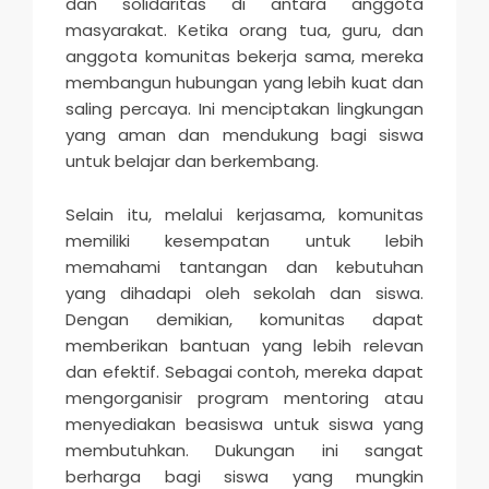
dan solidaritas di antara anggota
masyarakat. Ketika orang tua, guru, dan
anggota komunitas bekerja sama, mereka
membangun hubungan yang lebih kuat dan
saling percaya. Ini menciptakan lingkungan
yang aman dan mendukung bagi siswa
untuk belajar dan berkembang.
Selain itu, melalui kerjasama, komunitas
memiliki kesempatan untuk lebih
memahami tantangan dan kebutuhan
yang dihadapi oleh sekolah dan siswa.
Dengan demikian, komunitas dapat
memberikan bantuan yang lebih relevan
dan efektif. Sebagai contoh, mereka dapat
mengorganisir program mentoring atau
menyediakan beasiswa untuk siswa yang
membutuhkan. Dukungan ini sangat
berharga bagi siswa yang mungkin