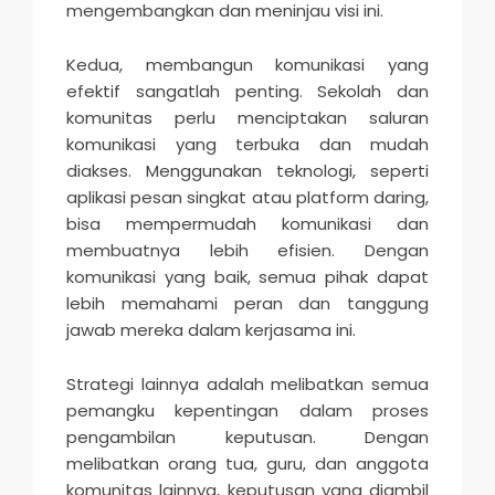
mengembangkan dan meninjau visi ini.
Kedua, membangun komunikasi yang
efektif sangatlah penting. Sekolah dan
komunitas perlu menciptakan saluran
komunikasi yang terbuka dan mudah
diakses. Menggunakan teknologi, seperti
aplikasi pesan singkat atau platform daring,
bisa mempermudah komunikasi dan
membuatnya lebih efisien. Dengan
komunikasi yang baik, semua pihak dapat
lebih memahami peran dan tanggung
jawab mereka dalam kerjasama ini.
Strategi lainnya adalah melibatkan semua
pemangku kepentingan dalam proses
pengambilan keputusan. Dengan
melibatkan orang tua, guru, dan anggota
komunitas lainnya, keputusan yang diambil