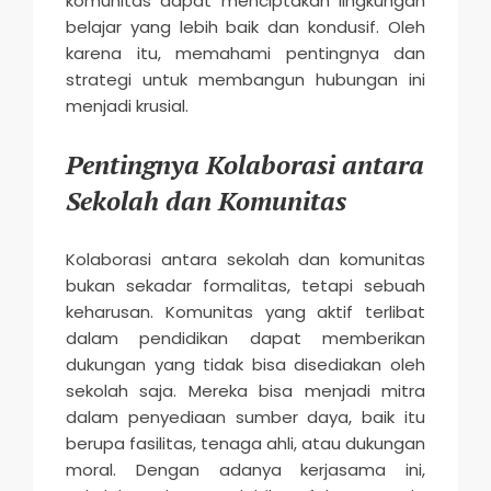
komunitas dapat menciptakan lingkungan
belajar yang lebih baik dan kondusif. Oleh
karena itu, memahami pentingnya dan
strategi untuk membangun hubungan ini
menjadi krusial.
Pentingnya Kolaborasi antara
Sekolah dan Komunitas
Kolaborasi antara sekolah dan komunitas
bukan sekadar formalitas, tetapi sebuah
keharusan. Komunitas yang aktif terlibat
dalam pendidikan dapat memberikan
dukungan yang tidak bisa disediakan oleh
sekolah saja. Mereka bisa menjadi mitra
dalam penyediaan sumber daya, baik itu
berupa fasilitas, tenaga ahli, atau dukungan
moral. Dengan adanya kerjasama ini,