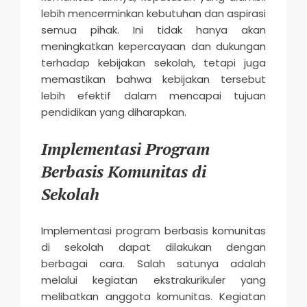
lebih mencerminkan kebutuhan dan aspirasi
semua pihak. Ini tidak hanya akan
meningkatkan kepercayaan dan dukungan
terhadap kebijakan sekolah, tetapi juga
memastikan bahwa kebijakan tersebut
lebih efektif dalam mencapai tujuan
pendidikan yang diharapkan.
Implementasi Program
Berbasis Komunitas di
Sekolah
Implementasi program berbasis komunitas
di sekolah dapat dilakukan dengan
berbagai cara. Salah satunya adalah
melalui kegiatan ekstrakurikuler yang
melibatkan anggota komunitas. Kegiatan