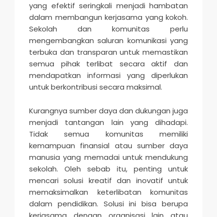
yang efektif seringkali menjadi hambatan
dalam membangun kerjasama yang kokoh.
Sekolah dan komunitas perlu
mengembangkan saluran komunikasi yang
terbuka dan transparan untuk memastikan
semua pihak terlibat secara aktif dan
mendapatkan informasi yang diperlukan
untuk berkontribusi secara maksimal.
Kurangnya sumber daya dan dukungan juga
menjadi tantangan lain yang dihadapi.
Tidak semua komunitas memiliki
kemampuan finansial atau sumber daya
manusia yang memadai untuk mendukung
sekolah. Oleh sebab itu, penting untuk
mencari solusi kreatif dan inovatif untuk
memaksimalkan keterlibatan komunitas
dalam pendidikan. Solusi ini bisa berupa
kerjasama dengan organisasi lain atau