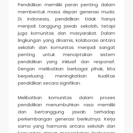
Pendidikan memiliki peran penting dalam
membentuk masa depan generasi muda.
Di Indonesia, pendidikan tidak hanya
menjadi tanggung jawab sekolah, tetapi
juga komunitas dan masyarakat. Dalam
lingkungan yang dinamis, kolaborasi antara
sekolah dan komunitas menjadi sangat
penting untuk menciptakan sistem
pendidikan yang inklusif dan responsif.
Dengan melibatkan berbagai pihak, kita
berpeluang meningkatkan kualitas
pendidikan secara signifikan.
Melibatkan komunitas dalam proses
pendidikan menumbuhkan rasa memiliki
dan bertanggung jawab terhadap
perkembangan generasi berikutnya. Kerja
sama yang harmonis antara sekolah dan