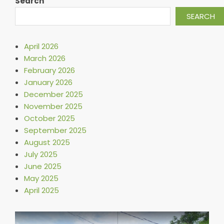
Search
SEARCH
April 2026
March 2026
February 2026
January 2026
December 2025
November 2025
October 2025
September 2025
August 2025
July 2025
June 2025
May 2025
April 2025