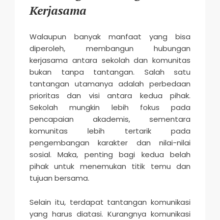
Kerjasama
Walaupun banyak manfaat yang bisa
diperoleh, membangun hubungan
kerjasama antara sekolah dan komunitas
bukan tanpa tantangan. Salah satu
tantangan utamanya adalah perbedaan
prioritas dan visi antara kedua pihak.
Sekolah mungkin lebih fokus pada
pencapaian akademis, sementara
komunitas lebih tertarik pada
pengembangan karakter dan nilai-nilai
sosial. Maka, penting bagi kedua belah
pihak untuk menemukan titik temu dan
tujuan bersama.
Selain itu, terdapat tantangan komunikasi
yang harus diatasi. Kurangnya komunikasi