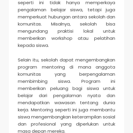
seperti ini tidak hanya memperkaya
pengalaman belajar siswa, tetapi juga
memperkuat hubungan antara sekolah dan
komunitas. Misalnya, sekolah bisa
mengundang praktisi lokal untuk
memberikan workshop atau pelatihan
kepada siswa.
Selain itu, sekolah dapat mengembangkan
program mentoring di mana anggota
komunitas yang berpengalaman
membimbing siswa. Program ini
memberikan peluang bagi siswa untuk
belajar dari pengalaman nyata dan
mendapatkan wawasan tentang dunia
kerja. Mentoring seperti ini juga membantu
siswa mengembangkan keterampilan sosial
dan profesional yang diperlukan untuk
masa depan mereka.