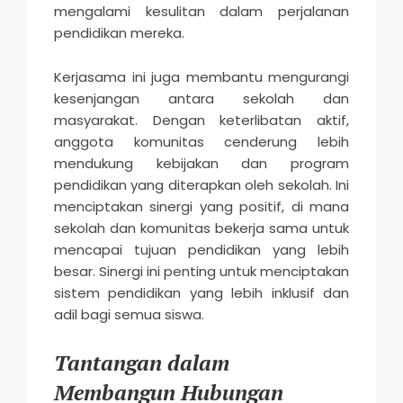
mengalami kesulitan dalam perjalanan
pendidikan mereka.
Kerjasama ini juga membantu mengurangi
kesenjangan antara sekolah dan
masyarakat. Dengan keterlibatan aktif,
anggota komunitas cenderung lebih
mendukung kebijakan dan program
pendidikan yang diterapkan oleh sekolah. Ini
menciptakan sinergi yang positif, di mana
sekolah dan komunitas bekerja sama untuk
mencapai tujuan pendidikan yang lebih
besar. Sinergi ini penting untuk menciptakan
sistem pendidikan yang lebih inklusif dan
adil bagi semua siswa.
Tantangan dalam
Membangun Hubungan