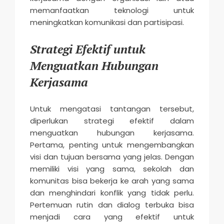
memanfaatkan teknologi untuk
meningkatkan komunikasi dan partisipasi.
Strategi Efektif untuk
Menguatkan Hubungan
Kerjasama
Untuk mengatasi tantangan tersebut,
diperlukan strategi efektif dalam
menguatkan hubungan kerjasama.
Pertama, penting untuk mengembangkan
visi dan tujuan bersama yang jelas. Dengan
memiliki visi yang sama, sekolah dan
komunitas bisa bekerja ke arah yang sama
dan menghindari konflik yang tidak perlu.
Pertemuan rutin dan dialog terbuka bisa
menjadi cara yang efektif untuk