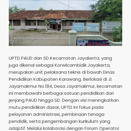
UPTD PAUD dan SD Kecamatan Jayakerta, yang
juga dikenal sebagai Korwilcambidik Jayakerta,
merupakan unit pelaksana teknis di bawah Dinas
Pendidikan Kabupaten Karawang. Berlokasi di Jl.
Jayamakmur No.184, Desa Jayamakmur, kecamatan
ini membawahi berbagai satuan pendidikan dari
jenjang PAUD hingga SD. Dengan visi meningkatkan
mutu pendidikan dasar, UPTD ini fokus pada
pelayanan administrasi, pembinaan tenaga
pendidik, serta pengembangan kurikulum yang
adaptif. Melalui kolaborasi dengan Forum Operator