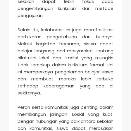
sekolah dapat lebih fokus pada
pengembangan kurikulum dan metode
pengajaran.
Selain itu, kolaborasi ini juga memfasilitasi
pertukaran pengetahuan dan budaya.
Melalui kegiatan bersama, siswa dapat
belajar langsung dari masyarakat tentang
nilai-nilai lokal dan tradisi yang mungkin
tidak tercakup dalam kurikulum formal. Hal
ini memperkaya pengalaman belajar siswa
dan membuat mereka lebih terbuka
terhadap keberagaman yang ada di
sekitarnya.
Peran serta komunitas juga penting dalam
membangun jaringan sosial yang kuat.
Dengan hubungan yang baik antara sekolah
dan komunitas, siswa dapat merasakan