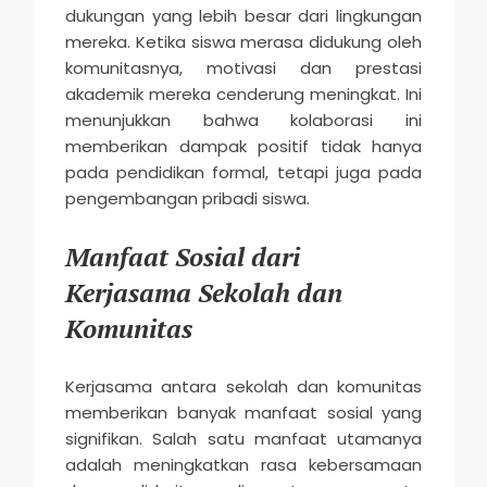
dukungan yang lebih besar dari lingkungan
mereka. Ketika siswa merasa didukung oleh
komunitasnya, motivasi dan prestasi
akademik mereka cenderung meningkat. Ini
menunjukkan bahwa kolaborasi ini
memberikan dampak positif tidak hanya
pada pendidikan formal, tetapi juga pada
pengembangan pribadi siswa.
Manfaat Sosial dari
Kerjasama Sekolah dan
Komunitas
Kerjasama antara sekolah dan komunitas
memberikan banyak manfaat sosial yang
signifikan. Salah satu manfaat utamanya
adalah meningkatkan rasa kebersamaan