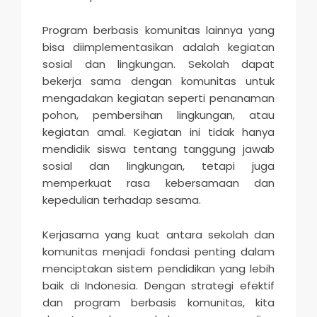
Program berbasis komunitas lainnya yang
bisa diimplementasikan adalah kegiatan
sosial dan lingkungan. Sekolah dapat
bekerja sama dengan komunitas untuk
mengadakan kegiatan seperti penanaman
pohon, pembersihan lingkungan, atau
kegiatan amal. Kegiatan ini tidak hanya
mendidik siswa tentang tanggung jawab
sosial dan lingkungan, tetapi juga
memperkuat rasa kebersamaan dan
kepedulian terhadap sesama.
Kerjasama yang kuat antara sekolah dan
komunitas menjadi fondasi penting dalam
menciptakan sistem pendidikan yang lebih
baik di Indonesia. Dengan strategi efektif
dan program berbasis komunitas, kita