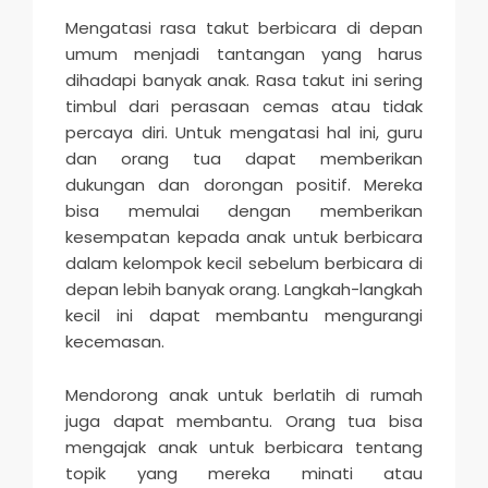
Mengatasi rasa takut berbicara di depan
umum menjadi tantangan yang harus
dihadapi banyak anak. Rasa takut ini sering
timbul dari perasaan cemas atau tidak
percaya diri. Untuk mengatasi hal ini, guru
dan orang tua dapat memberikan
dukungan dan dorongan positif. Mereka
bisa memulai dengan memberikan
kesempatan kepada anak untuk berbicara
dalam kelompok kecil sebelum berbicara di
depan lebih banyak orang. Langkah-langkah
kecil ini dapat membantu mengurangi
kecemasan.
Mendorong anak untuk berlatih di rumah
juga dapat membantu. Orang tua bisa
mengajak anak untuk berbicara tentang
topik yang mereka minati atau