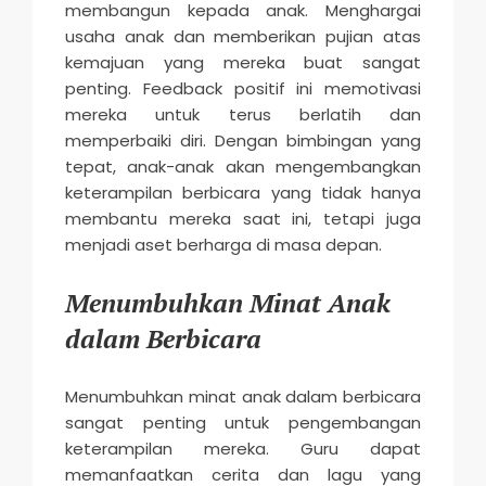
membangun kepada anak. Menghargai
usaha anak dan memberikan pujian atas
kemajuan yang mereka buat sangat
penting. Feedback positif ini memotivasi
mereka untuk terus berlatih dan
memperbaiki diri. Dengan bimbingan yang
tepat, anak-anak akan mengembangkan
keterampilan berbicara yang tidak hanya
membantu mereka saat ini, tetapi juga
menjadi aset berharga di masa depan.
Menumbuhkan Minat Anak
dalam Berbicara
Menumbuhkan minat anak dalam berbicara
sangat penting untuk pengembangan
keterampilan mereka. Guru dapat
memanfaatkan cerita dan lagu yang