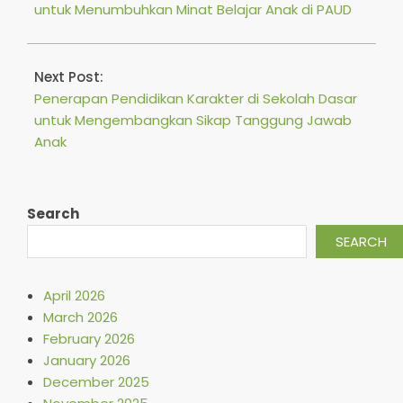
untuk Menumbuhkan Minat Belajar Anak di PAUD
Next Post:
Penerapan Pendidikan Karakter di Sekolah Dasar
untuk Mengembangkan Sikap Tanggung Jawab
Anak
Search
SEARCH
April 2026
March 2026
February 2026
January 2026
December 2025