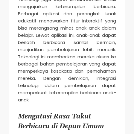
mengajarkan keterampilan berbicara.
Berbagai aplikasi dan perangkat lunak
edukatif menawarkan fitur interaktif yang
bisa merangsang minat anak-anak dalam
belajar. Lewat aplikasi ini, anak-anak dapat
berlatih berbicara sambil bermain,
menjadikan pembelajaran lebih menarik.
Teknologi ini memberikan mereka akses ke
berbagai bahan pembelajaran yang dapat
memperkaya kosakata dan pemahaman
mereka. Dengan demikian, integrasi
teknologi dalam pembelajaran dapat
memperkuat keterampilan berbicara anak-
anak.
Mengatasi Rasa Takut
Berbicara di Depan Umum