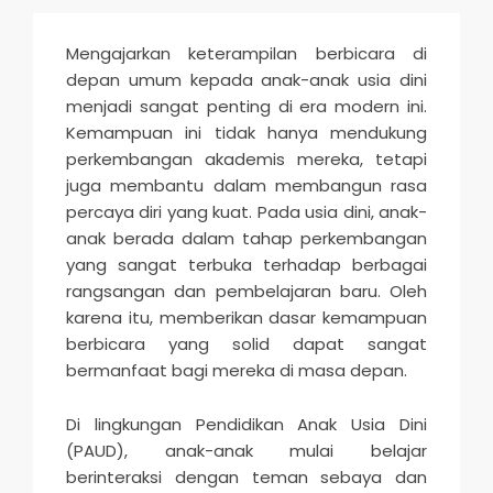
Mengajarkan keterampilan berbicara di
depan umum kepada anak-anak usia dini
menjadi sangat penting di era modern ini.
Kemampuan ini tidak hanya mendukung
perkembangan akademis mereka, tetapi
juga membantu dalam membangun rasa
percaya diri yang kuat. Pada usia dini, anak-
anak berada dalam tahap perkembangan
yang sangat terbuka terhadap berbagai
rangsangan dan pembelajaran baru. Oleh
karena itu, memberikan dasar kemampuan
berbicara yang solid dapat sangat
bermanfaat bagi mereka di masa depan.
Di lingkungan Pendidikan Anak Usia Dini
(PAUD), anak-anak mulai belajar
berinteraksi dengan teman sebaya dan