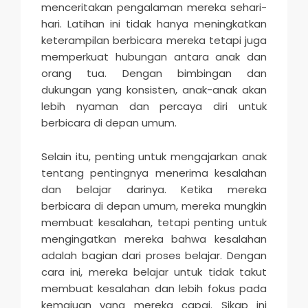
menceritakan pengalaman mereka sehari-
hari. Latihan ini tidak hanya meningkatkan
keterampilan berbicara mereka tetapi juga
memperkuat hubungan antara anak dan
orang tua. Dengan bimbingan dan
dukungan yang konsisten, anak-anak akan
lebih nyaman dan percaya diri untuk
berbicara di depan umum.
Selain itu, penting untuk mengajarkan anak
tentang pentingnya menerima kesalahan
dan belajar darinya. Ketika mereka
berbicara di depan umum, mereka mungkin
membuat kesalahan, tetapi penting untuk
mengingatkan mereka bahwa kesalahan
adalah bagian dari proses belajar. Dengan
cara ini, mereka belajar untuk tidak takut
membuat kesalahan dan lebih fokus pada
kemajuan yang mereka capai. Sikap ini