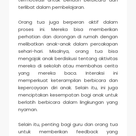
terlibat dalam pembelajaran.
Orang tua juga berperan aktif dalam
proses ini. Mereka bisa memberikan
perhatian dan dorongan di rumah dengan
melibatkan anak-anak dalam percakapan
sehari-hari. Misalnya, orang tua bisa
mengajak anak berdiskusi tentang aktivitas
mereka di sekolah atau membahas cerita
yang mereka baca. Interaksi ini
memperkuat keterampilan berbicara dan
kepercayaan diri anak. Selain itu, ini juga
menciptakan kesempatan bagi anak untuk
berlatih berbicara dalam lingkungan yang
nyaman.
Selain itu, penting bagi guru dan orang tua
untuk memberikan feedback yang