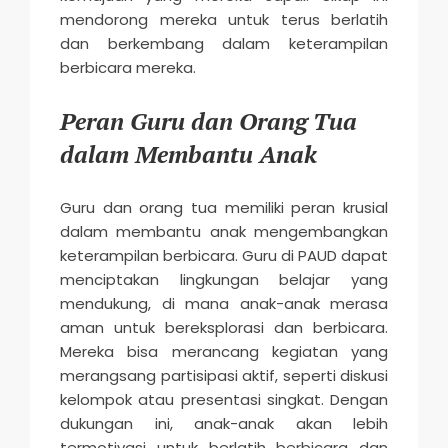
mendorong mereka untuk terus berlatih
dan berkembang dalam keterampilan
berbicara mereka.
Peran Guru dan Orang Tua
dalam Membantu Anak
Guru dan orang tua memiliki peran krusial
dalam membantu anak mengembangkan
keterampilan berbicara. Guru di PAUD dapat
menciptakan lingkungan belajar yang
mendukung, di mana anak-anak merasa
aman untuk bereksplorasi dan berbicara.
Mereka bisa merancang kegiatan yang
merangsang partisipasi aktif, seperti diskusi
kelompok atau presentasi singkat. Dengan
dukungan ini, anak-anak akan lebih
termotivasi untuk berlatih berbicara dan