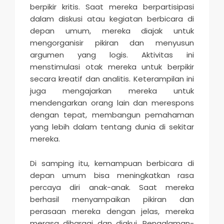
berpikir kritis. Saat mereka berpartisipasi
dalam diskusi atau kegiatan berbicara di
depan umum, mereka diajak untuk
mengorganisir pikiran dan menyusun
argumen yang logis. Aktivitas ini
menstimulasi otak mereka untuk berpikir
secara kreatif dan analitis. Keterampilan ini
juga mengajarkan mereka untuk
mendengarkan orang lain dan merespons
dengan tepat, membangun pemahaman
yang lebih dalam tentang dunia di sekitar
mereka.
Di samping itu, kemampuan berbicara di
depan umum bisa meningkatkan rasa
percaya diri anak-anak. Saat mereka
berhasil menyampaikan pikiran dan
perasaan mereka dengan jelas, mereka
merasa dihargai dan diakui. Pengalaman-