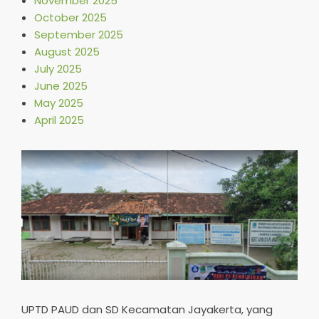
November 2025
October 2025
September 2025
August 2025
July 2025
June 2025
May 2025
April 2025
UPTD PAUD dan SD Kecamatan Jayakerta, yang