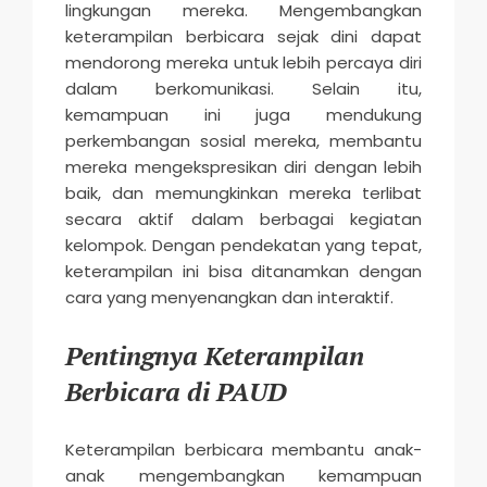
lingkungan mereka. Mengembangkan
keterampilan berbicara sejak dini dapat
mendorong mereka untuk lebih percaya diri
dalam berkomunikasi. Selain itu,
kemampuan ini juga mendukung
perkembangan sosial mereka, membantu
mereka mengekspresikan diri dengan lebih
baik, dan memungkinkan mereka terlibat
secara aktif dalam berbagai kegiatan
kelompok. Dengan pendekatan yang tepat,
keterampilan ini bisa ditanamkan dengan
cara yang menyenangkan dan interaktif.
Pentingnya Keterampilan
Berbicara di PAUD
Keterampilan berbicara membantu anak-
anak mengembangkan kemampuan