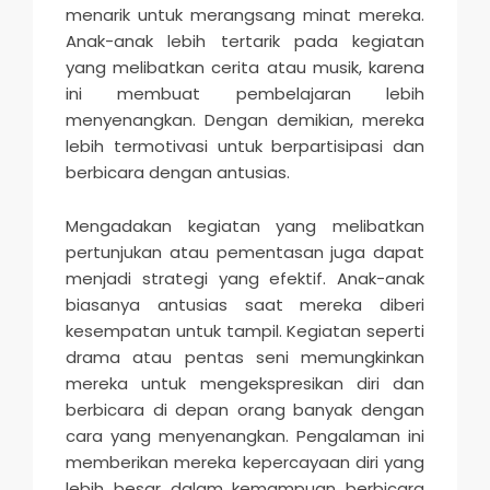
menarik untuk merangsang minat mereka.
Anak-anak lebih tertarik pada kegiatan
yang melibatkan cerita atau musik, karena
ini membuat pembelajaran lebih
menyenangkan. Dengan demikian, mereka
lebih termotivasi untuk berpartisipasi dan
berbicara dengan antusias.
Mengadakan kegiatan yang melibatkan
pertunjukan atau pementasan juga dapat
menjadi strategi yang efektif. Anak-anak
biasanya antusias saat mereka diberi
kesempatan untuk tampil. Kegiatan seperti
drama atau pentas seni memungkinkan
mereka untuk mengekspresikan diri dan
berbicara di depan orang banyak dengan
cara yang menyenangkan. Pengalaman ini
memberikan mereka kepercayaan diri yang
lebih besar dalam kemampuan berbicara