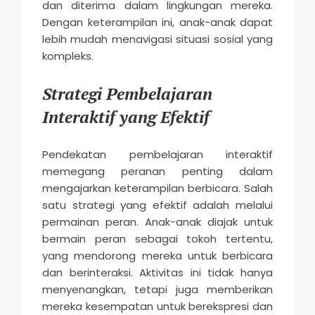
dan diterima dalam lingkungan mereka.
Dengan keterampilan ini, anak-anak dapat
lebih mudah menavigasi situasi sosial yang
kompleks.
Strategi Pembelajaran
Interaktif yang Efektif
Pendekatan pembelajaran interaktif
memegang peranan penting dalam
mengajarkan keterampilan berbicara. Salah
satu strategi yang efektif adalah melalui
permainan peran. Anak-anak diajak untuk
bermain peran sebagai tokoh tertentu,
yang mendorong mereka untuk berbicara
dan berinteraksi. Aktivitas ini tidak hanya
menyenangkan, tetapi juga memberikan
mereka kesempatan untuk berekspresi dan