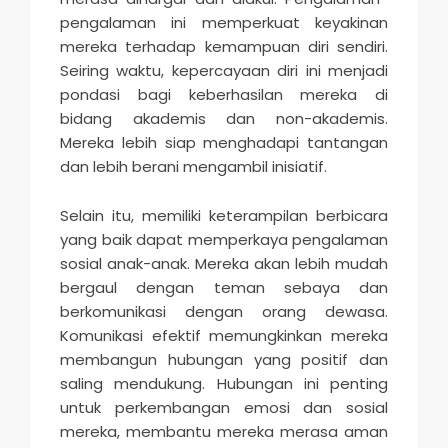
pengalaman ini memperkuat keyakinan
mereka terhadap kemampuan diri sendiri.
Seiring waktu, kepercayaan diri ini menjadi
pondasi bagi keberhasilan mereka di
bidang akademis dan non-akademis.
Mereka lebih siap menghadapi tantangan
dan lebih berani mengambil inisiatif.
Selain itu, memiliki keterampilan berbicara
yang baik dapat memperkaya pengalaman
sosial anak-anak. Mereka akan lebih mudah
bergaul dengan teman sebaya dan
berkomunikasi dengan orang dewasa.
Komunikasi efektif memungkinkan mereka
membangun hubungan yang positif dan
saling mendukung. Hubungan ini penting
untuk perkembangan emosi dan sosial
mereka, membantu mereka merasa aman