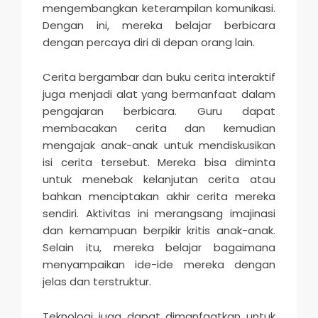
mengembangkan keterampilan komunikasi.
Dengan ini, mereka belajar berbicara
dengan percaya diri di depan orang lain.
Cerita bergambar dan buku cerita interaktif
juga menjadi alat yang bermanfaat dalam
pengajaran berbicara. Guru dapat
membacakan cerita dan kemudian
mengajak anak-anak untuk mendiskusikan
isi cerita tersebut. Mereka bisa diminta
untuk menebak kelanjutan cerita atau
bahkan menciptakan akhir cerita mereka
sendiri. Aktivitas ini merangsang imajinasi
dan kemampuan berpikir kritis anak-anak.
Selain itu, mereka belajar bagaimana
menyampaikan ide-ide mereka dengan
jelas dan terstruktur.
Teknologi juga dapat dimanfaatkan untuk