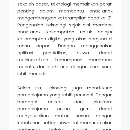
sekolah dasar, teknologi memainkan peran
penting dalam membantu anak-anak
mengembangkan keterampilan abad ke-21.
Pengenalan teknologi sejak dini memberi
anak-anak kesempatan untuk belajar
keterampilan digital yang akan berguna di
masa depan. Dengan menggunakan
aplikasi pendidikan, siswa dapat
meningkatkan kemampuan membaca,
menulis, dan berhitung dengan cara yang
lebih menarik.
Selain itu, teknologi juga mendukung
pembelajaran yang lebih personal. Dengan
berbagai aplikasi dan platform
pembelajaran online, guru dapat
menyesuaikan materi sesuai dengan
kebutuhan setiap siswa. Ini memungkinkan
anak-anak belajar sesuai dengan