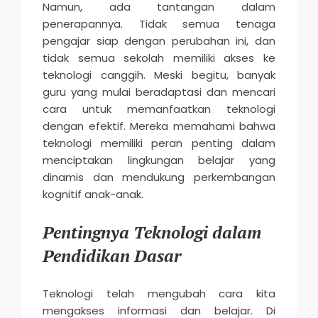
Namun, ada tantangan dalam
penerapannya. Tidak semua tenaga
pengajar siap dengan perubahan ini, dan
tidak semua sekolah memiliki akses ke
teknologi canggih. Meski begitu, banyak
guru yang mulai beradaptasi dan mencari
cara untuk memanfaatkan teknologi
dengan efektif. Mereka memahami bahwa
teknologi memiliki peran penting dalam
menciptakan lingkungan belajar yang
dinamis dan mendukung perkembangan
kognitif anak-anak.
Pentingnya Teknologi dalam
Pendidikan Dasar
Teknologi telah mengubah cara kita
mengakses informasi dan belajar. Di