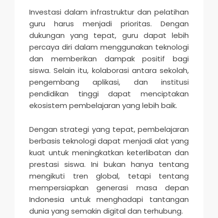
Investasi dalam infrastruktur dan pelatihan
guru harus menjadi prioritas. Dengan
dukungan yang tepat, guru dapat lebih
percaya diri dalam menggunakan teknologi
dan memberikan dampak positif bagi
siswa. Selain itu, kolaborasi antara sekolah,
pengembang aplikasi, dan institusi
pendidikan tinggi dapat menciptakan
ekosistem pembelajaran yang lebih baik.
Dengan strategi yang tepat, pembelajaran
berbasis teknologi dapat menjadi alat yang
kuat untuk meningkatkan keterlibatan dan
prestasi siswa. Ini bukan hanya tentang
mengikuti tren global, tetapi tentang
mempersiapkan generasi masa depan
Indonesia untuk menghadapi tantangan
dunia yang semakin digital dan terhubung.