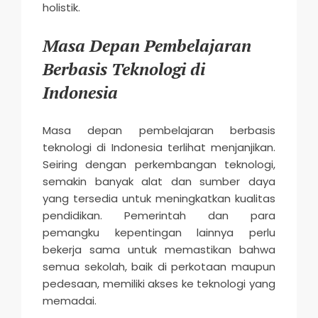
holistik.
Masa Depan Pembelajaran
Berbasis Teknologi di
Indonesia
Masa depan pembelajaran berbasis
teknologi di Indonesia terlihat menjanjikan.
Seiring dengan perkembangan teknologi,
semakin banyak alat dan sumber daya
yang tersedia untuk meningkatkan kualitas
pendidikan. Pemerintah dan para
pemangku kepentingan lainnya perlu
bekerja sama untuk memastikan bahwa
semua sekolah, baik di perkotaan maupun
pedesaan, memiliki akses ke teknologi yang
memadai.