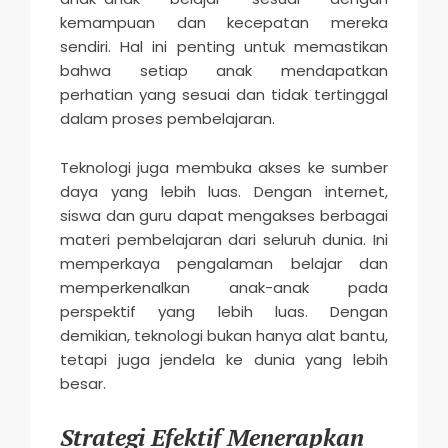
kemampuan dan kecepatan mereka
sendiri. Hal ini penting untuk memastikan
bahwa setiap anak mendapatkan
perhatian yang sesuai dan tidak tertinggal
dalam proses pembelajaran.
Teknologi juga membuka akses ke sumber
daya yang lebih luas. Dengan internet,
siswa dan guru dapat mengakses berbagai
materi pembelajaran dari seluruh dunia. Ini
memperkaya pengalaman belajar dan
memperkenalkan anak-anak pada
perspektif yang lebih luas. Dengan
demikian, teknologi bukan hanya alat bantu,
tetapi juga jendela ke dunia yang lebih
besar.
Strategi Efektif Menerapkan