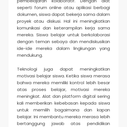
pembelajaran kolaboratif. Dengan alat
seperti forum online atau aplikasi berbagi
dokumen, siswa dapat bekerja sama dalam
proyek atau diskusi. Hal ini meningkatkan
komunikasi dan keterampilan kerja sama
mereka. Siswa belajar untuk berkolaborasi
dengan teman sebaya dan mendiskusikan
ide-ide mereka dalam lingkungan yang
mendukung.
Teknologi juga dapat meningkatkan
motivasi belajar siswa. Ketika siswa merasa
bahwa mereka memiliki kontrol lebih besar
atas proses belajar, motivasi mereka
meningkat. Alat dan platform digital sering
kali memberikan kebebasan kepada siswa
untuk memilih bagaimana dan kapan
belajar. Ini membantu mereka merasa lebih
bertanggung jawab atas pendidikan