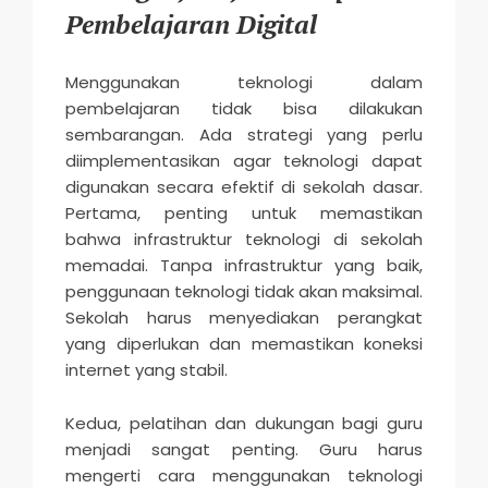
Pembelajaran Digital
Menggunakan teknologi dalam
pembelajaran tidak bisa dilakukan
sembarangan. Ada strategi yang perlu
diimplementasikan agar teknologi dapat
digunakan secara efektif di sekolah dasar.
Pertama, penting untuk memastikan
bahwa infrastruktur teknologi di sekolah
memadai. Tanpa infrastruktur yang baik,
penggunaan teknologi tidak akan maksimal.
Sekolah harus menyediakan perangkat
yang diperlukan dan memastikan koneksi
internet yang stabil.
Kedua, pelatihan dan dukungan bagi guru
menjadi sangat penting. Guru harus
mengerti cara menggunakan teknologi