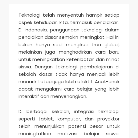
Teknologi telah menyentuh hampir setiap
aspek kehidupan kita, termasuk pendidikan.
Di Indonesia, penggunaan teknologi dalam
pendidikan dasar semakin meningkat. Hal ini
bukan hanya soal mengikuti tren global,
melainkan juga menghadirkan cara baru
untuk meningkatkan keterlibatan dan minat
siswa. Dengan teknologi, pembelajaran di
sekolah dasar tidak hanya menjadi lebih
menarik tetapi juga lebih efektif. Anak-anak
dapat mengalami cara belajar yang lebih
interaktif dan menyenangkan.
Di berbagai sekolah, integrasi teknologi
seperti tablet, komputer, dan proyektor
telah menunjukkan potensi besar untuk
meningkatkan motivasi belajar siswa.