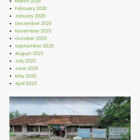
March 2026
February 2026
January 2026
December 2025
November 2025
October 2025
September 2025
August 2025
July 2025
June 2025
May 2025
April 2025