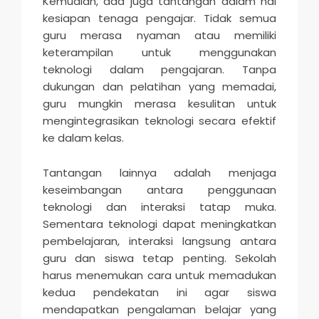
Kemudian, ada juga tantangan dalam hal
kesiapan tenaga pengajar. Tidak semua
guru merasa nyaman atau memiliki
keterampilan untuk menggunakan
teknologi dalam pengajaran. Tanpa
dukungan dan pelatihan yang memadai,
guru mungkin merasa kesulitan untuk
mengintegrasikan teknologi secara efektif
ke dalam kelas.
Tantangan lainnya adalah menjaga
keseimbangan antara penggunaan
teknologi dan interaksi tatap muka.
Sementara teknologi dapat meningkatkan
pembelajaran, interaksi langsung antara
guru dan siswa tetap penting. Sekolah
harus menemukan cara untuk memadukan
kedua pendekatan ini agar siswa
mendapatkan pengalaman belajar yang