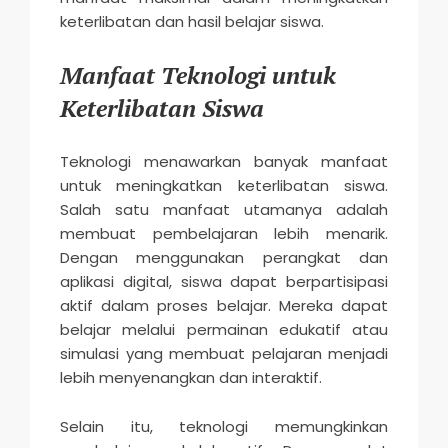
keterlibatan dan hasil belajar siswa.
Manfaat Teknologi untuk
Keterlibatan Siswa
Teknologi menawarkan banyak manfaat
untuk meningkatkan keterlibatan siswa.
Salah satu manfaat utamanya adalah
membuat pembelajaran lebih menarik.
Dengan menggunakan perangkat dan
aplikasi digital, siswa dapat berpartisipasi
aktif dalam proses belajar. Mereka dapat
belajar melalui permainan edukatif atau
simulasi yang membuat pelajaran menjadi
lebih menyenangkan dan interaktif.
Selain itu, teknologi memungkinkan