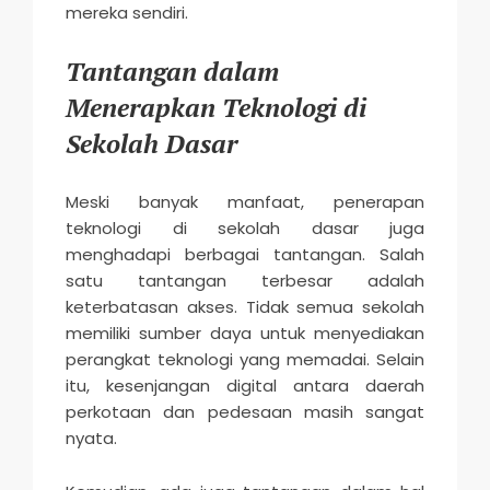
mereka sendiri.
Tantangan dalam
Menerapkan Teknologi di
Sekolah Dasar
Meski banyak manfaat, penerapan
teknologi di sekolah dasar juga
menghadapi berbagai tantangan. Salah
satu tantangan terbesar adalah
keterbatasan akses. Tidak semua sekolah
memiliki sumber daya untuk menyediakan
perangkat teknologi yang memadai. Selain
itu, kesenjangan digital antara daerah
perkotaan dan pedesaan masih sangat
nyata.