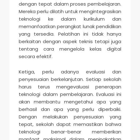
dengan tepat dalam proses pembelajaran.
Mereka perlu dilatih untuk mengintegrasikan
teknologi ke dalam kurikulum dan
memanfaatkan perangkat lunak pendidikan
yang tersedia. Pelatihan ini tidak hanya
berkaitan dengan aspek teknis tetapi juga
tentang cara mengelola kelas digital
secara efektif.
Ketiga, perlu adanya evaluasi dan
penyesuaian berkelanjutan. Setiap sekolah
harus terus mengevaluasi penerapan
teknologi dalam pembelajaran. Evaluasi ini
akan membantu mengetahui apa yang
berhasil dan apa yang perlu diperbaiki.
Dengan melakukan penyesuaian yang
tepat, sekolah dapat memastikan bahwa
teknologi benar-benar memberikan
manfaat maksimal dalam meningkatkan