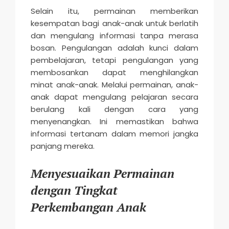
Selain itu, permainan memberikan
kesempatan bagi anak-anak untuk berlatih
dan mengulang informasi tanpa merasa
bosan. Pengulangan adalah kunci dalam
pembelajaran, tetapi pengulangan yang
membosankan dapat menghilangkan
minat anak-anak. Melalui permainan, anak-
anak dapat mengulang pelajaran secara
berulang kali dengan cara yang
menyenangkan. Ini memastikan bahwa
informasi tertanam dalam memori jangka
panjang mereka.
Menyesuaikan Permainan
dengan Tingkat
Perkembangan Anak