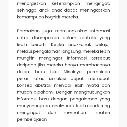
menargetkan keterampilan mengingat,
sehingga anak-anak dapat meningkatkan
kemampuan kognitif mereka.
Permainan juga memungkinkan informasi
untuk disampaikan dalam konteks yang
lebih berarti. Ketika anak-anak belajar
melalui pengalaman langsung, mereka lebih
mungkin mengingat informasi tersebut
daripada jika mereka hanya membacanya
dalam buku teks. Misalnya, permainan
peran atau simulasi dapat membuat
konsep abstrak menjadi lebih nyata dan
mudah dipahami. Dengan menghubungkan
informasi baru dengan pengalaman yang
menyenangkan, anak-anak lebih cenderung
mengingat dan memahami materi
pembelajaran.