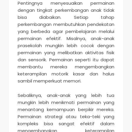
Pentingnya menyesuaikan permainan
dengan tingkat perkembangan anak tidak
bisa diabaikan. Setiap tahap
perkembangan membutuhkan pendekatan
yang berbeda agar pembelajaran melalui
permainan efektif. Misalnya, anak-anak
prasekolah mungkin lebih cocok dengan
permainan yang melibatkan aktivitas fisik
dan sensorik. Permainan seperti itu dapat
membantu mereka mengembangkan
keterampilan motorik kasar dan halus
sambil memperkuat memori.
Sebaliknya, anak-anak yang lebih tua
mungkin lebih menikmati permainan yang
menantang kemampuan berpikir mereka.
Permainan strategi atau teka-teki yang
kompleks bisa sangat efektif dalam
mengembangkan keterampilan