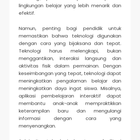
lingkungan belajar yang lebih menarik dan
efektif.
Namun, penting bagi pendidik untuk
memastikan bahwa teknologi digunakan
dengan cara yang bijaksana dan tepat.
Teknologi harus melengkapi, bukan
menggantikan, interaksi langsung dan
aktivitas fisik dalam permainan. Dengan
keseimbangan yang tepat, teknologi dapat
meningkatkan pengalaman belajar dan
meningkatkan daya ingat siswa. Misalnya,
aplikasi pembelajaran interaktif dapat
membantu anak-anak mempraktikkan
keterampilan baru dan mengulangi
informasi dengan cara yang
menyenangkan.