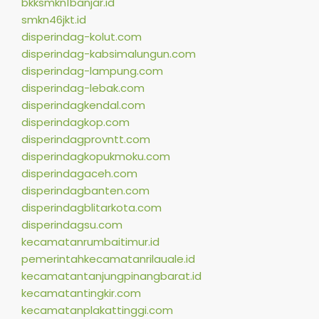
bkksmkn1banjar.id
smkn46jkt.id
disperindag-kolut.com
disperindag-kabsimalungun.com
disperindag-lampung.com
disperindag-lebak.com
disperindagkendal.com
disperindagkop.com
disperindagprovntt.com
disperindagkopukmoku.com
disperindagaceh.com
disperindagbanten.com
disperindagblitarkota.com
disperindagsu.com
kecamatanrumbaitimur.id
pemerintahkecamatanrilauale.id
kecamatantanjungpinangbarat.id
kecamatantingkir.com
kecamatanplakattinggi.com