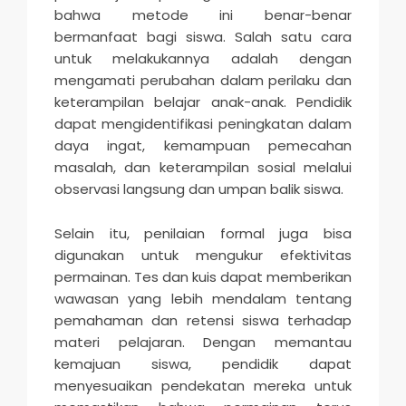
bahwa metode ini benar-benar
bermanfaat bagi siswa. Salah satu cara
untuk melakukannya adalah dengan
mengamati perubahan dalam perilaku dan
keterampilan belajar anak-anak. Pendidik
dapat mengidentifikasi peningkatan dalam
daya ingat, kemampuan pemecahan
masalah, dan keterampilan sosial melalui
observasi langsung dan umpan balik siswa.
Selain itu, penilaian formal juga bisa
digunakan untuk mengukur efektivitas
permainan. Tes dan kuis dapat memberikan
wawasan yang lebih mendalam tentang
pemahaman dan retensi siswa terhadap
materi pelajaran. Dengan memantau
kemajuan siswa, pendidik dapat
menyesuaikan pendekatan mereka untuk