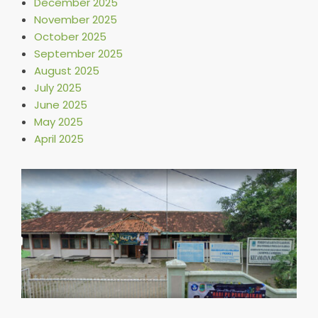
December 2025
November 2025
October 2025
September 2025
August 2025
July 2025
June 2025
May 2025
April 2025