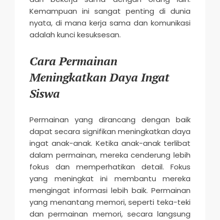
Kemampuan ini sangat penting di dunia
nyata, di mana kerja sama dan komunikasi
adalah kunci kesuksesan.
Cara Permainan
Meningkatkan Daya Ingat
Siswa
Permainan yang dirancang dengan baik
dapat secara signifikan meningkatkan daya
ingat anak-anak. Ketika anak-anak terlibat
dalam permainan, mereka cenderung lebih
fokus dan memperhatikan detail. Fokus
yang meningkat ini membantu mereka
mengingat informasi lebih baik. Permainan
yang menantang memori, seperti teka-teki
dan permainan memori, secara langsung