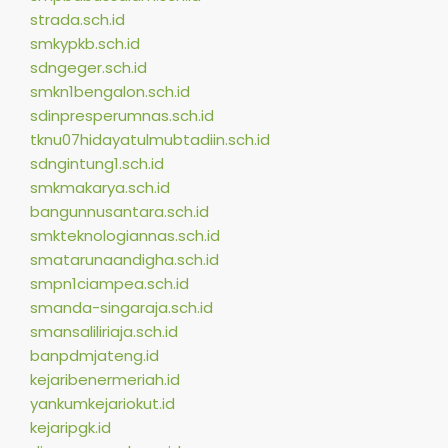
strada.sch.id
smkypkb.sch.id
sdngeger.sch.id
smkn1bengalon.sch.id
sdinpresperumnas.sch.id
tknu07hidayatulmubtadiin.sch.id
sdngintung1.sch.id
smkmakarya.sch.id
bangunnusantara.sch.id
smkteknologiannas.sch.id
smatarunaandigha.sch.id
smpn1ciampea.sch.id
smanda-singaraja.sch.id
smansaliliriaja.sch.id
banpdmjateng.id
kejaribenermeriah.id
yankumkejariokut.id
kejaripgk.id