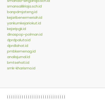
smanda-singaraja.sch.id
smansaliliriaja.sch.id
banpdmjateng.id
kejaribenermeriah.id
yankumkejariokut.id
kejaripgk.id
dinaspop-polman.id
dprdpaluta.id
dprdlahat.id
pmbkemenag.id
analisjurnal.id
bmtsehati.id
smk-kharisma.id
|
|
|
|
|
|
|
|
|
|
|
|
|
|
|
| |
|
|
|
|
|
|
|
|
|
|
|