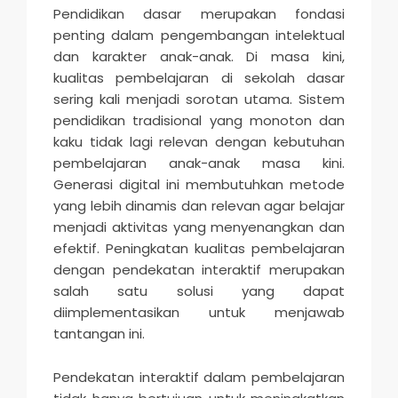
Pendidikan dasar merupakan fondasi
penting dalam pengembangan intelektual
dan karakter anak-anak. Di masa kini,
kualitas pembelajaran di sekolah dasar
sering kali menjadi sorotan utama. Sistem
pendidikan tradisional yang monoton dan
kaku tidak lagi relevan dengan kebutuhan
pembelajaran anak-anak masa kini.
Generasi digital ini membutuhkan metode
yang lebih dinamis dan relevan agar belajar
menjadi aktivitas yang menyenangkan dan
efektif. Peningkatan kualitas pembelajaran
dengan pendekatan interaktif merupakan
salah satu solusi yang dapat
diimplementasikan untuk menjawab
tantangan ini.
Pendekatan interaktif dalam pembelajaran