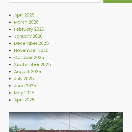
April 2026
March 2026
February 2026
January 2026
December 2025
November 2025
October 2025
September 2025
August 2025
July 2025
June 2025
May 2025
April 2025