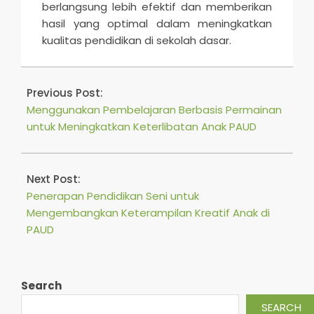
berlangsung lebih efektif dan memberikan
hasil yang optimal dalam meningkatkan
kualitas pendidikan di sekolah dasar.
2025-
12-
Previous Post:
08
Menggunakan Pembelajaran Berbasis Permainan
untuk Meningkatkan Keterlibatan Anak PAUD
Next Post:
Penerapan Pendidikan Seni untuk
Mengembangkan Keterampilan Kreatif Anak di
PAUD
Search
SEARCH