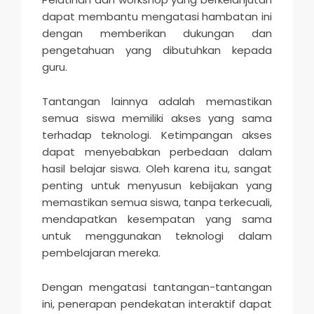
dapat membantu mengatasi hambatan ini
dengan memberikan dukungan dan
pengetahuan yang dibutuhkan kepada
guru.
Tantangan lainnya adalah memastikan
semua siswa memiliki akses yang sama
terhadap teknologi. Ketimpangan akses
dapat menyebabkan perbedaan dalam
hasil belajar siswa. Oleh karena itu, sangat
penting untuk menyusun kebijakan yang
memastikan semua siswa, tanpa terkecuali,
mendapatkan kesempatan yang sama
untuk menggunakan teknologi dalam
pembelajaran mereka.
Dengan mengatasi tantangan-tantangan
ini, penerapan pendekatan interaktif dapat