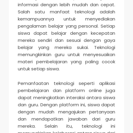
informasi dengan lebih mudah dan cepat.
Salah satu manfaat teknologi adalah
kemampuannya untuk menyediakan
pengalaman belajar yang personal. Setiap
siswa dapat belajar dengan kecepatan
mereka sendiri dan sesuai dengan gaya
belajar yang mereka sukai. Teknologi
memungkinkan guru untuk menyesuaikan
materi pembelajaran yang paling cocok
untuk setiap siswa.
Pemanfaatan teknologi seperti aplikasi
pembelajaran dan platform online juga
dapat meningkatkan interaksi antara siswa
dan guru. Dengan platform ini, siswa dapat
dengan mudah mengajukan pertanyaan
dan mendapatkan jawaban dari guru
mereka. Selain itu, teknologi ini