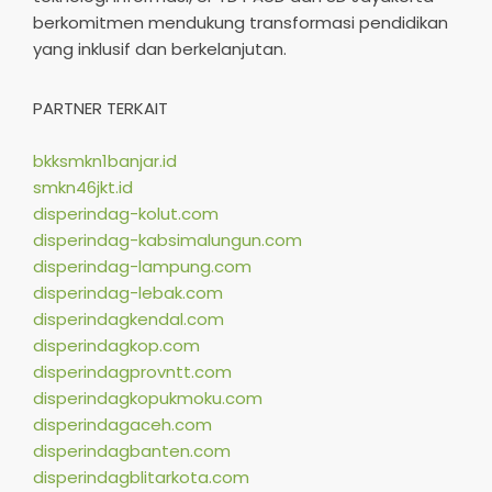
berkomitmen mendukung transformasi pendidikan
yang inklusif dan berkelanjutan.​
PARTNER TERKAIT
bkksmkn1banjar.id
smkn46jkt.id
disperindag-kolut.com
disperindag-kabsimalungun.com
disperindag-lampung.com
disperindag-lebak.com
disperindagkendal.com
disperindagkop.com
disperindagprovntt.com
disperindagkopukmoku.com
disperindagaceh.com
disperindagbanten.com
disperindagblitarkota.com