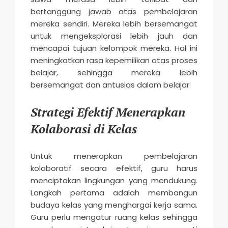
bertanggung jawab atas pembelajaran
mereka sendiri. Mereka lebih bersemangat
untuk mengeksplorasi lebih jauh dan
mencapai tujuan kelompok mereka. Hal ini
meningkatkan rasa kepemilikan atas proses
belajar, sehingga mereka lebih
bersemangat dan antusias dalam belajar.
Strategi Efektif Menerapkan
Kolaborasi di Kelas
Untuk menerapkan pembelajaran
kolaboratif secara efektif, guru harus
menciptakan lingkungan yang mendukung.
Langkah pertama adalah membangun
budaya kelas yang menghargai kerja sama.
Guru perlu mengatur ruang kelas sehingga