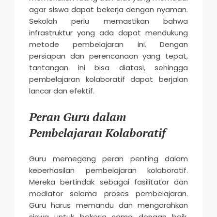
agar siswa dapat bekerja dengan nyaman.
Sekolah perlu memastikan bahwa
infrastruktur yang ada dapat mendukung
metode pembelajaran ini. Dengan
persiapan dan perencanaan yang tepat,
tantangan ini bisa diatasi, sehingga
pembelajaran kolaboratif dapat berjalan
lancar dan efektif.
Peran Guru dalam
Pembelajaran Kolaboratif
Guru memegang peran penting dalam
keberhasilan pembelajaran kolaboratif.
Mereka bertindak sebagai fasilitator dan
mediator selama proses pembelajaran.
Guru harus memandu dan mengarahkan
siswa untuk bekerja sama dengan baik.