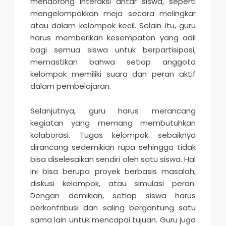
mendorong interaksi antar siswa, seperti
mengelompokkan meja secara melingkar
atau dalam kelompok kecil. Selain itu, guru
harus memberikan kesempatan yang adil
bagi semua siswa untuk berpartisipasi,
memastikan bahwa setiap anggota
kelompok memiliki suara dan peran aktif
dalam pembelajaran.
Selanjutnya, guru harus merancang
kegiatan yang memang membutuhkan
kolaborasi. Tugas kelompok sebaiknya
dirancang sedemikian rupa sehingga tidak
bisa diselesaikan sendiri oleh satu siswa. Hal
ini bisa berupa proyek berbasis masalah,
diskusi kelompok, atau simulasi peran.
Dengan demikian, setiap siswa harus
berkontribusi dan saling bergantung satu
sama lain untuk mencapai tujuan. Guru juga