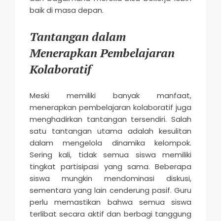
baik di masa depan.
Tantangan dalam
Menerapkan Pembelajaran
Kolaboratif
Meski memiliki banyak manfaat,
menerapkan pembelajaran kolaboratif juga
menghadirkan tantangan tersendiri. Salah
satu tantangan utama adalah kesulitan
dalam mengelola dinamika kelompok.
Sering kali, tidak semua siswa memiliki
tingkat partisipasi yang sama. Beberapa
siswa mungkin mendominasi diskusi,
sementara yang lain cenderung pasif. Guru
perlu memastikan bahwa semua siswa
terlibat secara aktif dan berbagi tanggung