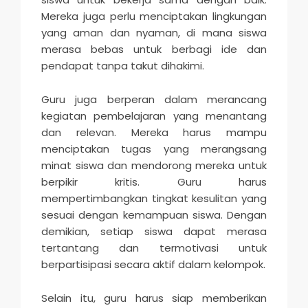
Mereka juga perlu menciptakan lingkungan
yang aman dan nyaman, di mana siswa
merasa bebas untuk berbagi ide dan
pendapat tanpa takut dihakimi.
Guru juga berperan dalam merancang
kegiatan pembelajaran yang menantang
dan relevan. Mereka harus mampu
menciptakan tugas yang merangsang
minat siswa dan mendorong mereka untuk
berpikir kritis. Guru harus
mempertimbangkan tingkat kesulitan yang
sesuai dengan kemampuan siswa. Dengan
demikian, setiap siswa dapat merasa
tertantang dan termotivasi untuk
berpartisipasi secara aktif dalam kelompok.
Selain itu, guru harus siap memberikan