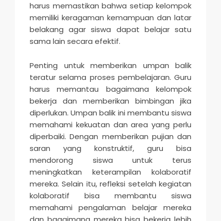
harus memastikan bahwa setiap kelompok
memiliki keragaman kemampuan dan latar
belakang agar siswa dapat belajar satu
sama lain secara efektif.
Penting untuk memberikan umpan balik
teratur selama proses pembelajaran. Guru
harus memantau bagaimana kelompok
bekerja dan memberikan bimbingan jika
diperlukan. Umpan balik ini membantu siswa
memahami kekuatan dan area yang perlu
diperbaiki. Dengan memberikan pujian dan
saran yang konstruktif, guru bisa
mendorong siswa untuk terus
meningkatkan keterampilan kolaboratif
mereka. Selain itu, refleksi setelah kegiatan
kolaboratif bisa membantu siswa
memahami pengalaman belajar mereka
dan bagaimana mereka bisa bekerja lebih