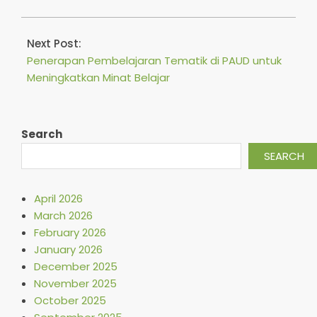
Next Post:
Penerapan Pembelajaran Tematik di PAUD untuk
Meningkatkan Minat Belajar
Search
SEARCH
April 2026
March 2026
February 2026
January 2026
December 2025
November 2025
October 2025