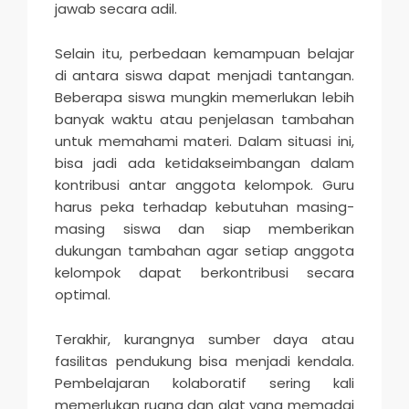
jawab secara adil.
Selain itu, perbedaan kemampuan belajar
di antara siswa dapat menjadi tantangan.
Beberapa siswa mungkin memerlukan lebih
banyak waktu atau penjelasan tambahan
untuk memahami materi. Dalam situasi ini,
bisa jadi ada ketidakseimbangan dalam
kontribusi antar anggota kelompok. Guru
harus peka terhadap kebutuhan masing-
masing siswa dan siap memberikan
dukungan tambahan agar setiap anggota
kelompok dapat berkontribusi secara
optimal.
Terakhir, kurangnya sumber daya atau
fasilitas pendukung bisa menjadi kendala.
Pembelajaran kolaboratif sering kali
memerlukan ruang dan alat yang memadai