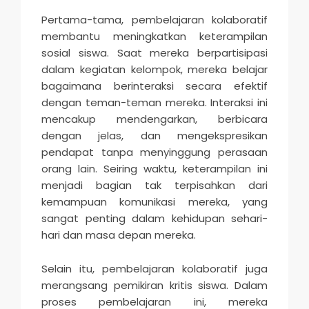
Pertama-tama, pembelajaran kolaboratif
membantu meningkatkan keterampilan
sosial siswa. Saat mereka berpartisipasi
dalam kegiatan kelompok, mereka belajar
bagaimana berinteraksi secara efektif
dengan teman-teman mereka. Interaksi ini
mencakup mendengarkan, berbicara
dengan jelas, dan mengekspresikan
pendapat tanpa menyinggung perasaan
orang lain. Seiring waktu, keterampilan ini
menjadi bagian tak terpisahkan dari
kemampuan komunikasi mereka, yang
sangat penting dalam kehidupan sehari-
hari dan masa depan mereka.
Selain itu, pembelajaran kolaboratif juga
merangsang pemikiran kritis siswa. Dalam
proses pembelajaran ini, mereka