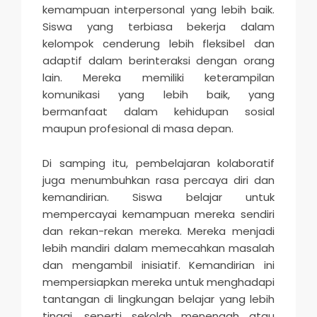
kemampuan interpersonal yang lebih baik.
Siswa yang terbiasa bekerja dalam
kelompok cenderung lebih fleksibel dan
adaptif dalam berinteraksi dengan orang
lain. Mereka memiliki keterampilan
komunikasi yang lebih baik, yang
bermanfaat dalam kehidupan sosial
maupun profesional di masa depan.
Di samping itu, pembelajaran kolaboratif
juga menumbuhkan rasa percaya diri dan
kemandirian. Siswa belajar untuk
mempercayai kemampuan mereka sendiri
dan rekan-rekan mereka. Mereka menjadi
lebih mandiri dalam memecahkan masalah
dan mengambil inisiatif. Kemandirian ini
mempersiapkan mereka untuk menghadapi
tantangan di lingkungan belajar yang lebih
tinggi, seperti sekolah menengah atau