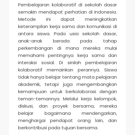
Pembelajaran kolaboratif di sekolah dasar
semakin mendapat perhatian di Indonesia.
Metode ini dapat meningkatkan
keterampilan kerja sama dan komunikasi di
antara siswa. Pada usia sekolah dasar,
anak-anak berada pada tahap
perkembangan di mana mereka mulai
memahami pentingnya kerja sama dan
interaksi sosial. Di sinilah pembelajaran
kolaboratif memainkan perannya. Siswa
tidak hanya belajar tentang mata pelajaran
akademik, tetapi juga mengembangkan
kemampuan untuk berkolaborasi dengan
teman-temannya. Melalui kerja kelompok,
diskusi, dan proyek bersama, mereka
belajar bagaimana mendengarkan,
menghargai pendapat orang lain, dan
berkontribusi pada tujuan bersama.