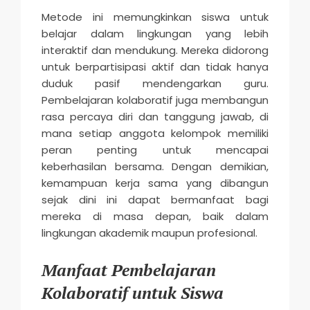
Metode ini memungkinkan siswa untuk
belajar dalam lingkungan yang lebih
interaktif dan mendukung. Mereka didorong
untuk berpartisipasi aktif dan tidak hanya
duduk pasif mendengarkan guru.
Pembelajaran kolaboratif juga membangun
rasa percaya diri dan tanggung jawab, di
mana setiap anggota kelompok memiliki
peran penting untuk mencapai
keberhasilan bersama. Dengan demikian,
kemampuan kerja sama yang dibangun
sejak dini ini dapat bermanfaat bagi
mereka di masa depan, baik dalam
lingkungan akademik maupun profesional.
Manfaat Pembelajaran
Kolaboratif untuk Siswa