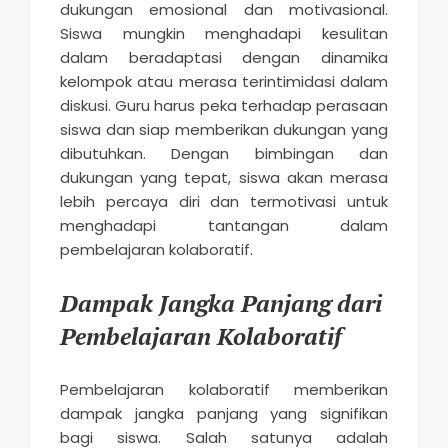
dukungan emosional dan motivasional.
Siswa mungkin menghadapi kesulitan
dalam beradaptasi dengan dinamika
kelompok atau merasa terintimidasi dalam
diskusi. Guru harus peka terhadap perasaan
siswa dan siap memberikan dukungan yang
dibutuhkan. Dengan bimbingan dan
dukungan yang tepat, siswa akan merasa
lebih percaya diri dan termotivasi untuk
menghadapi tantangan dalam
pembelajaran kolaboratif.
Dampak Jangka Panjang dari
Pembelajaran Kolaboratif
Pembelajaran kolaboratif memberikan
dampak jangka panjang yang signifikan
bagi siswa. Salah satunya adalah