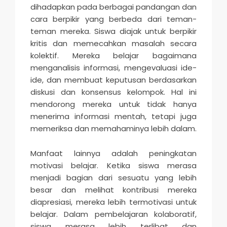
dihadapkan pada berbagai pandangan dan
cara berpikir yang berbeda dari teman-
teman mereka. Siswa diajak untuk berpikir
kritis dan memecahkan masalah secara
kolektif. Mereka belajar bagaimana
menganalisis informasi, mengevaluasi ide-
ide, dan membuat keputusan berdasarkan
diskusi dan konsensus kelompok. Hal ini
mendorong mereka untuk tidak hanya
menerima informasi mentah, tetapi juga
memeriksa dan memahaminya lebih dalam.
Manfaat lainnya adalah peningkatan
motivasi belajar. Ketika siswa merasa
menjadi bagian dari sesuatu yang lebih
besar dan melihat kontribusi mereka
diapresiasi, mereka lebih termotivasi untuk
belajar. Dalam pembelajaran kolaboratif,
siswa merasa lebih terlibat dan