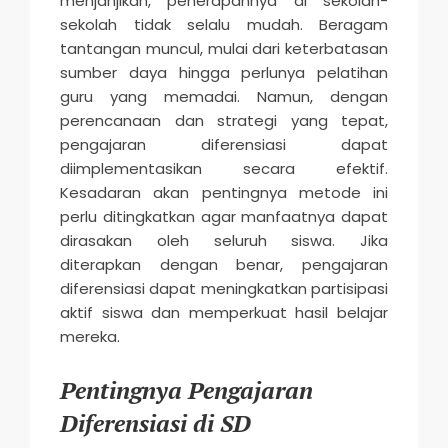
menjanjikan, penerapannya di sekolah-
sekolah tidak selalu mudah. Beragam
tantangan muncul, mulai dari keterbatasan
sumber daya hingga perlunya pelatihan
guru yang memadai. Namun, dengan
perencanaan dan strategi yang tepat,
pengajaran diferensiasi dapat
diimplementasikan secara efektif.
Kesadaran akan pentingnya metode ini
perlu ditingkatkan agar manfaatnya dapat
dirasakan oleh seluruh siswa. Jika
diterapkan dengan benar, pengajaran
diferensiasi dapat meningkatkan partisipasi
aktif siswa dan memperkuat hasil belajar
mereka.
Pentingnya Pengajaran
Diferensiasi di SD