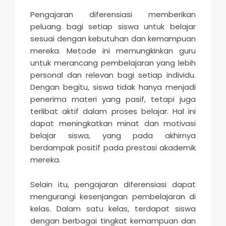
Pengajaran diferensiasi memberikan
peluang bagi setiap siswa untuk belajar
sesuai dengan kebutuhan dan kemampuan
mereka. Metode ini memungkinkan guru
untuk merancang pembelajaran yang lebih
personal dan relevan bagi setiap individu.
Dengan begitu, siswa tidak hanya menjadi
penerima materi yang pasif, tetapi juga
terlibat aktif dalam proses belajar. Hal ini
dapat meningkatkan minat dan motivasi
belajar siswa, yang pada akhirnya
berdampak positif pada prestasi akademik
mereka.
Selain itu, pengajaran diferensiasi dapat
mengurangi kesenjangan pembelajaran di
kelas. Dalam satu kelas, terdapat siswa
dengan berbagai tingkat kemampuan dan