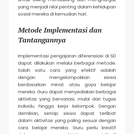
yang menjadi nilai penting dalam kehidupan
sosial mereka di kemudian hari.
Metode Implementasi dan
Tantangannya
Implementasi pengajaran diferensiasi di SD
dapat dilakukan melalui berbagai metode.
Salah satu cara yang efektif adalah
dengan mengelompokkan siswa
berdasarkan minat atau gaya belajar
mereka. Guru dapat menyediakan berbagai
aktivitas yang bervariasi, mulai dari tugas
individu hingga kerja kelompok. Dengan
demikian, setiap siswa dapat terlibat
dalam aktivitas yang paling sesuai dengan
cara belajar mereka. Guru perlu kreatif