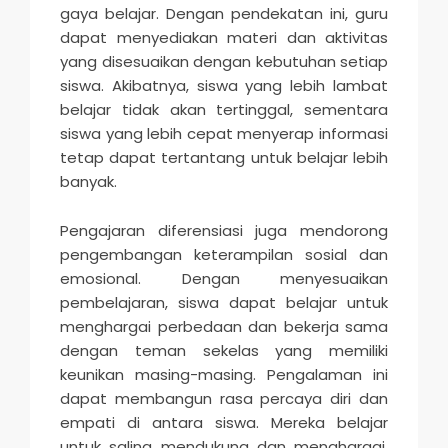
gaya belajar. Dengan pendekatan ini, guru
dapat menyediakan materi dan aktivitas
yang disesuaikan dengan kebutuhan setiap
siswa. Akibatnya, siswa yang lebih lambat
belajar tidak akan tertinggal, sementara
siswa yang lebih cepat menyerap informasi
tetap dapat tertantang untuk belajar lebih
banyak.
Pengajaran diferensiasi juga mendorong
pengembangan keterampilan sosial dan
emosional. Dengan menyesuaikan
pembelajaran, siswa dapat belajar untuk
menghargai perbedaan dan bekerja sama
dengan teman sekelas yang memiliki
keunikan masing-masing. Pengalaman ini
dapat membangun rasa percaya diri dan
empati di antara siswa. Mereka belajar
untuk saling mendukung dan menghargai,