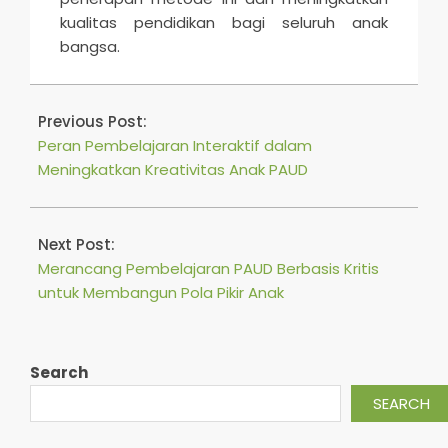
kualitas pendidikan bagi seluruh anak
bangsa.
2025-
06-
Previous Post:
14
Peran Pembelajaran Interaktif dalam
Meningkatkan Kreativitas Anak PAUD
Next Post:
Merancang Pembelajaran PAUD Berbasis Kritis
untuk Membangun Pola Pikir Anak
Search
SEARCH