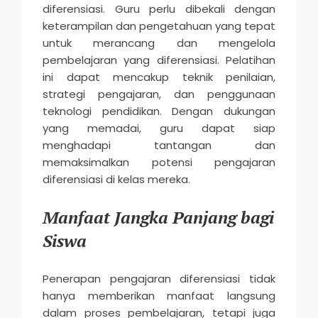
diferensiasi. Guru perlu dibekali dengan
keterampilan dan pengetahuan yang tepat
untuk merancang dan mengelola
pembelajaran yang diferensiasi. Pelatihan
ini dapat mencakup teknik penilaian,
strategi pengajaran, dan penggunaan
teknologi pendidikan. Dengan dukungan
yang memadai, guru dapat siap
menghadapi tantangan dan
memaksimalkan potensi pengajaran
diferensiasi di kelas mereka.
Manfaat Jangka Panjang bagi
Siswa
Penerapan pengajaran diferensiasi tidak
hanya memberikan manfaat langsung
dalam proses pembelajaran, tetapi juga