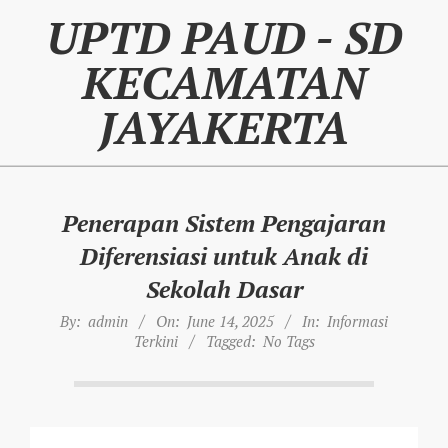
Skip
UPTD PAUD - SD
to
content
KECAMATAN
JAYAKERTA
Penerapan Sistem Pengajaran
Diferensiasi untuk Anak di
Sekolah Dasar
By:
admin
On:
June 14, 2025
In:
Informasi
Terkini
Tagged:
No Tags