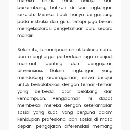
mereka untuk terus belajar dan
berkembang, bahkan di luar lingkungan
sekolah. Mereka tidak hanya bergantung
pada instruksi dari guru, tetapi juga berani
mengeksplorasi pengetahuan baru secara
mandiri.
Selain itu, kemampuan untuk bekerja sama
dan menghargai perbedaan juga menjadi
manfaat penting dari pengajaran
diferensiasi. Dalam lingkungan yang
mendukung keberagaman, siswa belajar
untuk berkolaborasi dengan teman-teman
yang berbeda latar belakang dan
kemampuan. Pengalaman ini dapat
membekali mereka dengan keterampilan
sosial yang kuat, yang berguna dalam
kehidupan profesional dan sosial di masa
depan. pengajaran diferensiasi memang