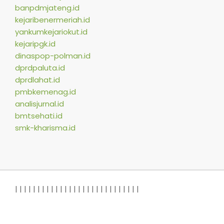
banpdmjateng.id
kejaribenermeriah.id
yankumkejariokut.id
kejaripgk.id
dinaspop-polman.id
dprdpaluta.id
dprdlahat.id
pmbkemenag.id
analisjurnal.id
bmtsehati.id
smk-kharisma.id
|
|
|
|
|
|
|
|
|
|
|
|
|
|
|
| |
|
|
|
|
|
|
|
|
|
|
|