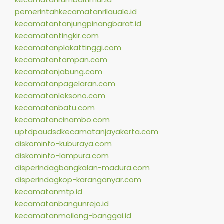
pemerintahkecamatanrilauale.id
kecamatantanjungpinangbarat.id
kecamatantingkir.com
kecamatanplakattinggi.com
kecamatantampan.com
kecamatanjabung.com
kecamatanpagelaran.com
kecamatanleksono.com
kecamatanbatu.com
kecamatancinambo.com
uptdpaudsdkecamatanjayakerta.com
diskominfo-kuburaya.com
diskominfo-lampura.com
disperindagbangkalan-madura.com
disperindagkop-karanganyar.com
kecamatanmtp.id
kecamatanbangunrejo.id
kecamatanmoilong-banggai.id