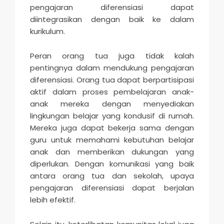
pengajaran diferensiasi dapat
diintegrasikan dengan baik ke dalam
kurikulum.
Peran orang tua juga tidak kalah
pentingnya dalam mendukung pengajaran
diferensiasi. Orang tua dapat berpartisipasi
aktif dalam proses pembelajaran anak-
anak mereka dengan menyediakan
lingkungan belajar yang kondusif di rumah.
Mereka juga dapat bekerja sama dengan
guru untuk memahami kebutuhan belajar
anak dan memberikan dukungan yang
diperlukan. Dengan komunikasi yang baik
antara orang tua dan sekolah, upaya
pengajaran diferensiasi dapat berjalan
lebih efektif.