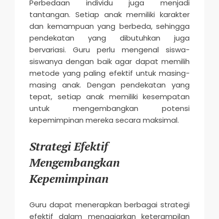
Perbedaan individu juga menjadi
tantangan. Setiap anak memiliki karakter
dan kemampuan yang berbeda, sehingga
pendekatan yang dibutuhkan juga
bervariasi. Guru perlu mengenal siswa-
siswanya dengan baik agar dapat memilih
metode yang paling efektif untuk masing-
masing anak. Dengan pendekatan yang
tepat, setiap anak memiliki kesempatan
untuk mengembangkan potensi
kepemimpinan mereka secara maksimal.
Strategi Efektif
Mengembangkan
Kepemimpinan
Guru dapat menerapkan berbagai strategi
efektif dalam mengajarkan keterampilan