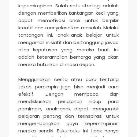
kepemimpinan. Salah satu strategi adalah
dengan memberikan tantangan kecil yang
dapat memotivasi anak untuk berpikir
kreatif dan menyelesaikan masalah. Melalui
tantangan ini, anak-anak belajar untuk
mengambil inisiatif dan bertanggung jawab
atas keputusan yang mereka buat. Ini
adalah keterampilan berharga yang akan
mereka butuhkan di masa depan.
Menggunakan cerita atau buku tentang
tokoh pemimpin juga bisa menjadi cara
efektif. Dengan membaca dan
mendiskusikan perjalanan hidup para
pemimpin, anak-anak dapat mengambil
pelajaran penting dan terinspirasi untuk
mengembangkan gaya kepemimpinan
mereka sendiri. Buku-buku ini tidak hanya