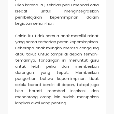
Oleh karena itu, sekolah perlu mencari cara
kreatif untuk mengintegrasikan
pembelajaran kepemimpinan dalam
kegiatan sehari-hari.
Selain itu, tidak semua anak memiliki minat
yang sama terhadap peran kepemimpinan.
Beberapa anak mungkin merasa canggung
atau takut untuk tampil di depan teman-
temannya. Tantangan ini menuntut guru
untuk lebih peka dan memberikan
dorongan yang tepat. Memberikan
pengertian bahwa kepemimpinan tidak
selalu berarti berdiri di depan, tetapi juga
bisa berarti memberi inspirasi dan
mendorong orang lain sudah merupakan
langkah awal yang penting.