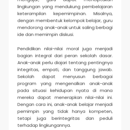
lingkungan yang mendukung pembelajaran
keterampilan kepemimpinan. Misalnya,
dengan membentuk kelompok belajar, guru
mendorong anak-anak untuk saling berbagi
ide dan memimpin diskusi.
Pendidikan nilai-nilai moral juga menjadi
bagian integral dari peran sekolah dasar.
Anak-anak perlu diajari tentang pentingnya
integritas, empati, dan tanggung jawab.
Sekolah dapat menyusun berbagai
program yang mengenalkan anak-anak
pada situasi kehidupan nyata di mana
mereka dapat menerapkan nilai-nilai ini.
Dengan cara ini, anak-anak belajar menjadi
pemimpin yang tidak hanya kompeten,
tetapi juga berintegritas dan peduli
terhadap lingkungannya.