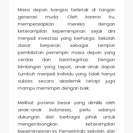
Masa depan bangsa terletak di tangan
generasi muda. Oleh karena itu,
mempersiapkan mereka dengan
keterampilan kepemimpinan sejak dini
menjadi investasi yang berharga. Sekolah
dasar berperan sebagai tempat
pembibitan pemimpin masa depan yang
cerdas dan berintegritas. Dengan
bimbingan yang tepat, anak-anak dapat
tumbuh menjadi individu yang tidak hanya
sukses secara akademik tetapi juga
mampu memimpin dengan baik.
Melihat potensi besar yang dimiliki oleh
anak-anak Indonesia, perlu adanya
dukungan dari berbagai pihak untuk
mengembangkan keterampilan
kepemimpinan ini. Pemerintah, sekolah, dan