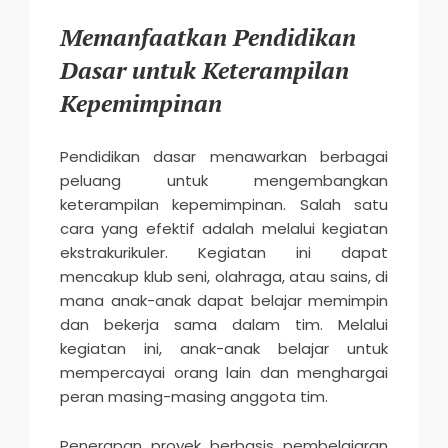
Memanfaatkan Pendidikan
Dasar untuk Keterampilan
Kepemimpinan
Pendidikan dasar menawarkan berbagai
peluang untuk mengembangkan
keterampilan kepemimpinan. Salah satu
cara yang efektif adalah melalui kegiatan
ekstrakurikuler. Kegiatan ini dapat
mencakup klub seni, olahraga, atau sains, di
mana anak-anak dapat belajar memimpin
dan bekerja sama dalam tim. Melalui
kegiatan ini, anak-anak belajar untuk
mempercayai orang lain dan menghargai
peran masing-masing anggota tim.
Penerapan proyek berbasis pembelajaran