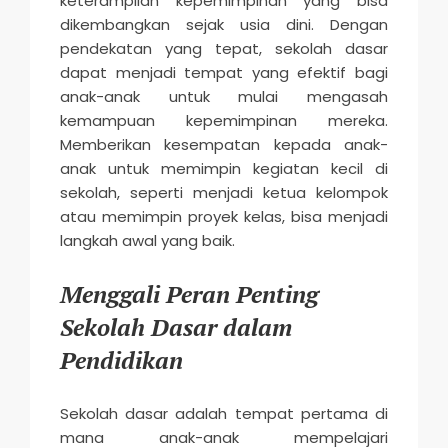
keterampilan kepemimpinan yang bisa
dikembangkan sejak usia dini. Dengan
pendekatan yang tepat, sekolah dasar
dapat menjadi tempat yang efektif bagi
anak-anak untuk mulai mengasah
kemampuan kepemimpinan mereka.
Memberikan kesempatan kepada anak-
anak untuk memimpin kegiatan kecil di
sekolah, seperti menjadi ketua kelompok
atau memimpin proyek kelas, bisa menjadi
langkah awal yang baik.
Menggali Peran Penting
Sekolah Dasar dalam
Pendidikan
Sekolah dasar adalah tempat pertama di
mana anak-anak mempelajari