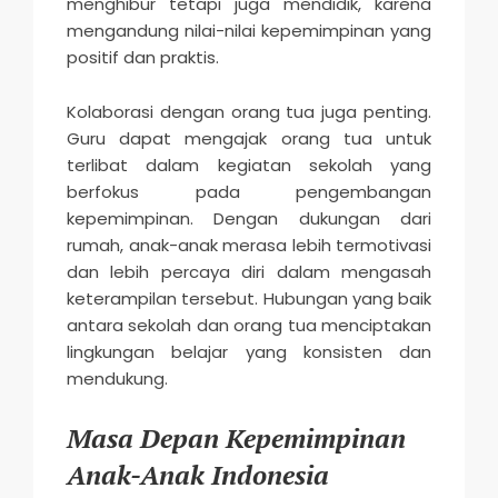
menghibur tetapi juga mendidik, karena
mengandung nilai-nilai kepemimpinan yang
positif dan praktis.
Kolaborasi dengan orang tua juga penting.
Guru dapat mengajak orang tua untuk
terlibat dalam kegiatan sekolah yang
berfokus pada pengembangan
kepemimpinan. Dengan dukungan dari
rumah, anak-anak merasa lebih termotivasi
dan lebih percaya diri dalam mengasah
keterampilan tersebut. Hubungan yang baik
antara sekolah dan orang tua menciptakan
lingkungan belajar yang konsisten dan
mendukung.
Masa Depan Kepemimpinan
Anak-Anak Indonesia