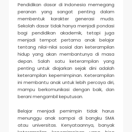
Pendidikan dasar di Indonesia memegang
peranan yang sangat penting dalam
membentuk karakter generasi muda.
Sekolah dasar tidak hanya menjadi pondasi
bagi pendidikan akademik, tetapi juga
menjadi tempat pertama anak belajar
tentang nilai-nilai sosial dan keterampilan
hidup yang akan membantunya di masa
depan. Salah satu keterampilan yang
penting untuk diajarkan sejak dini adalah
keterampilan kepemimpinan. Keterampilan
ini membantu anak untuk lebih percaya diri,
mampu berkomunikasi dengan baik, dan
berani mengambil keputusan.
Belajar menjadi pemimpin tidak harus
menunggu anak sampai di bangku SMA
atau universitas. Kenyataannya, banyak