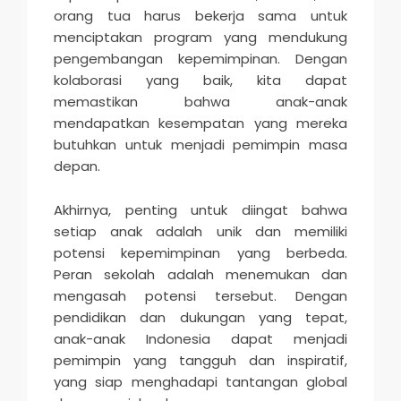
orang tua harus bekerja sama untuk
menciptakan program yang mendukung
pengembangan kepemimpinan. Dengan
kolaborasi yang baik, kita dapat
memastikan bahwa anak-anak
mendapatkan kesempatan yang mereka
butuhkan untuk menjadi pemimpin masa
depan.
Akhirnya, penting untuk diingat bahwa
setiap anak adalah unik dan memiliki
potensi kepemimpinan yang berbeda.
Peran sekolah adalah menemukan dan
mengasah potensi tersebut. Dengan
pendidikan dan dukungan yang tepat,
anak-anak Indonesia dapat menjadi
pemimpin yang tangguh dan inspiratif,
yang siap menghadapi tantangan global