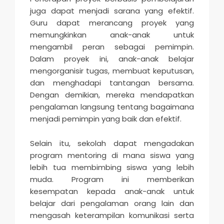
juga dapat menjadi sarana yang efektif.
Guru dapat merancang proyek yang
memungkinkan anak-anak untuk
mengambil peran sebagai pemimpin.
Dalam proyek ini, anak-anak belajar
mengorganisir tugas, membuat keputusan,
dan menghadapi tantangan bersama.
Dengan demikian, mereka mendapatkan
pengalaman langsung tentang bagaimana
menjadi pemimpin yang baik dan efektif.
Selain itu, sekolah dapat mengadakan
program mentoring di mana siswa yang
lebih tua membimbing siswa yang lebih
muda. Program ini memberikan
kesempatan kepada anak-anak untuk
belajar dari pengalaman orang lain dan
mengasah keterampilan komunikasi serta