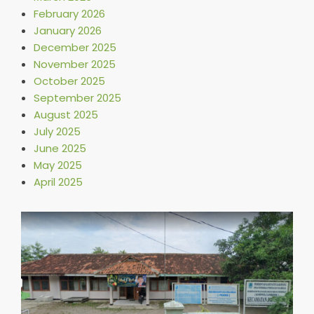
February 2026
January 2026
December 2025
November 2025
October 2025
September 2025
August 2025
July 2025
June 2025
May 2025
April 2025