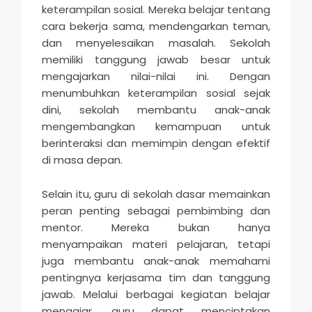
keterampilan sosial. Mereka belajar tentang
cara bekerja sama, mendengarkan teman,
dan menyelesaikan masalah. Sekolah
memiliki tanggung jawab besar untuk
mengajarkan nilai-nilai ini. Dengan
menumbuhkan keterampilan sosial sejak
dini, sekolah membantu anak-anak
mengembangkan kemampuan untuk
berinteraksi dan memimpin dengan efektif
di masa depan.
Selain itu, guru di sekolah dasar memainkan
peran penting sebagai pembimbing dan
mentor. Mereka bukan hanya
menyampaikan materi pelajaran, tetapi
juga membantu anak-anak memahami
pentingnya kerjasama tim dan tanggung
jawab. Melalui berbagai kegiatan belajar
mengajar, guru dapat menciptakan