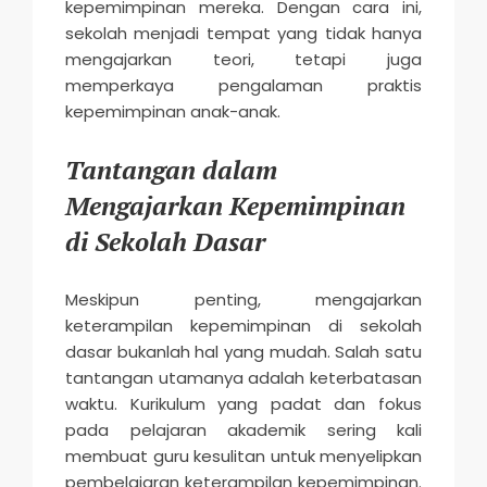
kepemimpinan mereka. Dengan cara ini,
sekolah menjadi tempat yang tidak hanya
mengajarkan teori, tetapi juga
memperkaya pengalaman praktis
kepemimpinan anak-anak.
Tantangan dalam
Mengajarkan Kepemimpinan
di Sekolah Dasar
Meskipun penting, mengajarkan
keterampilan kepemimpinan di sekolah
dasar bukanlah hal yang mudah. Salah satu
tantangan utamanya adalah keterbatasan
waktu. Kurikulum yang padat dan fokus
pada pelajaran akademik sering kali
membuat guru kesulitan untuk menyelipkan
pembelajaran keterampilan kepemimpinan.