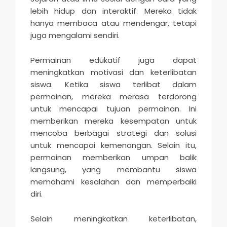
lebih hidup dan interaktif. Mereka tidak
hanya membaca atau mendengar, tetapi
juga mengalami sendiri.
Permainan edukatif juga dapat
meningkatkan motivasi dan keterlibatan
siswa. Ketika siswa terlibat dalam
permainan, mereka merasa terdorong
untuk mencapai tujuan permainan. Ini
memberikan mereka kesempatan untuk
mencoba berbagai strategi dan solusi
untuk mencapai kemenangan. Selain itu,
permainan memberikan umpan balik
langsung, yang membantu siswa
memahami kesalahan dan memperbaiki
diri.
Selain meningkatkan keterlibatan,