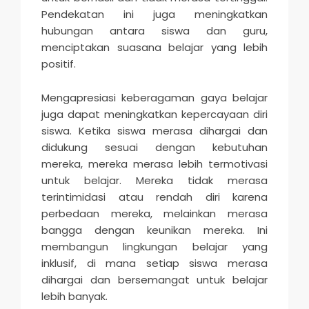
Pendekatan ini juga meningkatkan
hubungan antara siswa dan guru,
menciptakan suasana belajar yang lebih
positif.
Mengapresiasi keberagaman gaya belajar
juga dapat meningkatkan kepercayaan diri
siswa. Ketika siswa merasa dihargai dan
didukung sesuai dengan kebutuhan
mereka, mereka merasa lebih termotivasi
untuk belajar. Mereka tidak merasa
terintimidasi atau rendah diri karena
perbedaan mereka, melainkan merasa
bangga dengan keunikan mereka. Ini
membangun lingkungan belajar yang
inklusif, di mana setiap siswa merasa
dihargai dan bersemangat untuk belajar
lebih banyak.