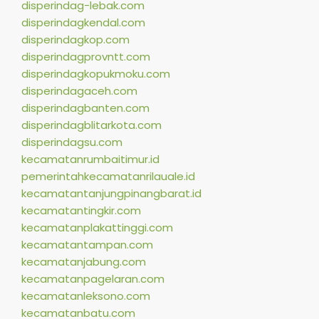
disperindag-lebak.com
disperindagkendal.com
disperindagkop.com
disperindagprovntt.com
disperindagkopukmoku.com
disperindagaceh.com
disperindagbanten.com
disperindagblitarkota.com
disperindagsu.com
kecamatanrumbaitimur.id
pemerintahkecamatanrilauale.id
kecamatantanjungpinangbarat.id
kecamatantingkir.com
kecamatanplakattinggi.com
kecamatantampan.com
kecamatanjabung.com
kecamatanpagelaran.com
kecamatanleksono.com
kecamatanbatu.com