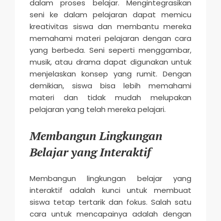
dalam proses belajar. Mengintegrasikan
seni ke dalam pelajaran dapat memicu
kreativitas siswa dan membantu mereka
memahami materi pelajaran dengan cara
yang berbeda. Seni seperti menggambar,
musik, atau drama dapat digunakan untuk
menjelaskan konsep yang rumit. Dengan
demikian, siswa bisa lebih memahami
materi dan tidak mudah melupakan
pelajaran yang telah mereka pelajari.
Membangun Lingkungan
Belajar yang Interaktif
Membangun lingkungan belajar yang
interaktif adalah kunci untuk membuat
siswa tetap tertarik dan fokus. Salah satu
cara untuk mencapainya adalah dengan