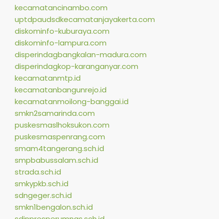
kecamatancinambo.com
uptdpaudsdkecamatanjayakerta.com
diskominfo-kuburaya.com
diskominfo-lampura.com
disperindagbangkalan-madura.com
disperindagkop-karanganyar.com
kecamatanmtp.id
kecamatanbangunrejo.id
kecamatanmoilong-banggai.id
smkn2samarinda.com
puskesmaslhoksukon.com
puskesmaspenrang.com
smam4tangerang.sch.id
smpbabussalam.sch.id
strada.sch.id
smkypkb.sch.id
sdngeger.sch.id
smkn1bengalon.sch.id
sdinpresperumnas.sch.id