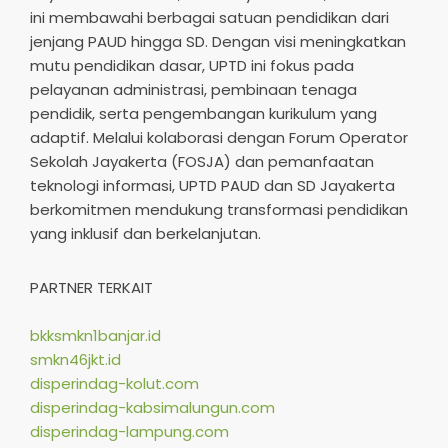
ini membawahi berbagai satuan pendidikan dari
jenjang PAUD hingga SD. Dengan visi meningkatkan
mutu pendidikan dasar, UPTD ini fokus pada
pelayanan administrasi, pembinaan tenaga
pendidik, serta pengembangan kurikulum yang
adaptif. Melalui kolaborasi dengan Forum Operator
Sekolah Jayakerta (FOSJA) dan pemanfaatan
teknologi informasi, UPTD PAUD dan SD Jayakerta
berkomitmen mendukung transformasi pendidikan
yang inklusif dan berkelanjutan.​
PARTNER TERKAIT
bkksmkn1banjar.id
smkn46jkt.id
disperindag-kolut.com
disperindag-kabsimalungun.com
disperindag-lampung.com