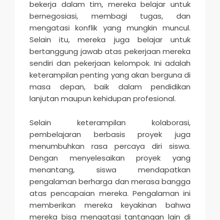
bekerja dalam tim, mereka belajar untuk
bernegosiasi, membagi tugas, dan
mengatasi konflik yang mungkin muncul.
Selain itu, mereka juga belajar untuk
bertanggung jawab atas pekerjaan mereka
sendiri dan pekerjaan kelompok. Ini adalah
keterampilan penting yang akan berguna di
masa depan, baik dalam pendidikan
lanjutan maupun kehidupan profesional.
Selain keterampilan kolaborasi,
pembelajaran berbasis proyek juga
menumbuhkan rasa percaya diri siswa.
Dengan menyelesaikan proyek yang
menantang, siswa mendapatkan
pengalaman berharga dan merasa bangga
atas pencapaian mereka. Pengalaman ini
memberikan mereka keyakinan bahwa
mereka bisa mengatasi tantangan lain di