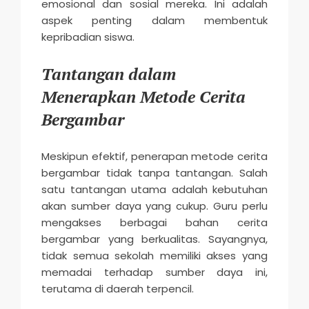
emosional dan sosial mereka. Ini adalah
aspek penting dalam membentuk
kepribadian siswa.
Tantangan dalam
Menerapkan Metode Cerita
Bergambar
Meskipun efektif, penerapan metode cerita
bergambar tidak tanpa tantangan. Salah
satu tantangan utama adalah kebutuhan
akan sumber daya yang cukup. Guru perlu
mengakses berbagai bahan cerita
bergambar yang berkualitas. Sayangnya,
tidak semua sekolah memiliki akses yang
memadai terhadap sumber daya ini,
terutama di daerah terpencil.