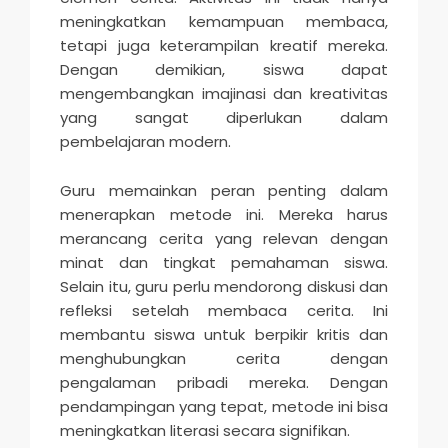
meningkatkan kemampuan membaca,
tetapi juga keterampilan kreatif mereka.
Dengan demikian, siswa dapat
mengembangkan imajinasi dan kreativitas
yang sangat diperlukan dalam
pembelajaran modern.
Guru memainkan peran penting dalam
menerapkan metode ini. Mereka harus
merancang cerita yang relevan dengan
minat dan tingkat pemahaman siswa.
Selain itu, guru perlu mendorong diskusi dan
refleksi setelah membaca cerita. Ini
membantu siswa untuk berpikir kritis dan
menghubungkan cerita dengan
pengalaman pribadi mereka. Dengan
pendampingan yang tepat, metode ini bisa
meningkatkan literasi secara signifikan.