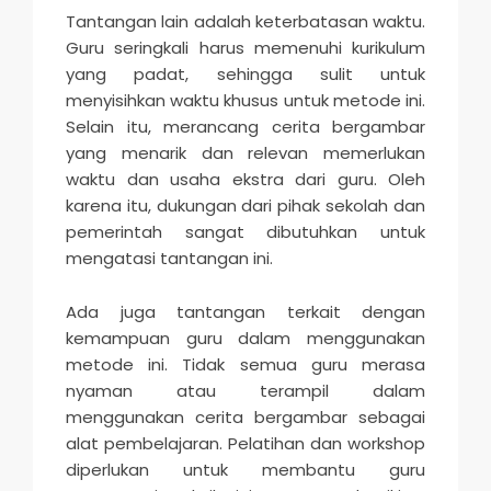
Tantangan lain adalah keterbatasan waktu.
Guru seringkali harus memenuhi kurikulum
yang padat, sehingga sulit untuk
menyisihkan waktu khusus untuk metode ini.
Selain itu, merancang cerita bergambar
yang menarik dan relevan memerlukan
waktu dan usaha ekstra dari guru. Oleh
karena itu, dukungan dari pihak sekolah dan
pemerintah sangat dibutuhkan untuk
mengatasi tantangan ini.
Ada juga tantangan terkait dengan
kemampuan guru dalam menggunakan
metode ini. Tidak semua guru merasa
nyaman atau terampil dalam
menggunakan cerita bergambar sebagai
alat pembelajaran. Pelatihan dan workshop
diperlukan untuk membantu guru