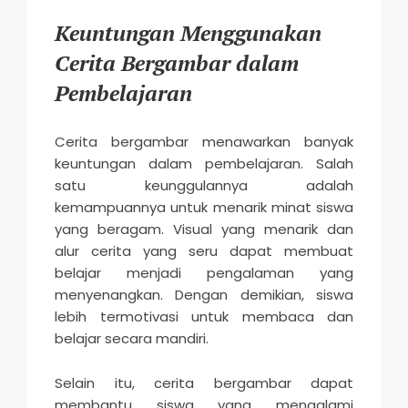
Keuntungan Menggunakan
Cerita Bergambar dalam
Pembelajaran
Cerita bergambar menawarkan banyak
keuntungan dalam pembelajaran. Salah
satu keunggulannya adalah
kemampuannya untuk menarik minat siswa
yang beragam. Visual yang menarik dan
alur cerita yang seru dapat membuat
belajar menjadi pengalaman yang
menyenangkan. Dengan demikian, siswa
lebih termotivasi untuk membaca dan
belajar secara mandiri.
Selain itu, cerita bergambar dapat
membantu siswa yang mengalami