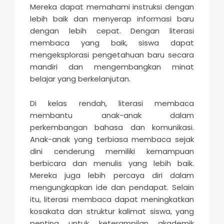
Mereka dapat memahami instruksi dengan
lebih baik dan menyerap informasi baru
dengan lebih cepat. Dengan literasi
membaca yang baik, siswa dapat
mengeksplorasi pengetahuan baru secara
mandiri dan mengembangkan minat
belajar yang berkelanjutan.
Di kelas rendah, literasi membaca
membantu anak-anak dalam
perkembangan bahasa dan komunikasi.
Anak-anak yang terbiasa membaca sejak
dini cenderung memiliki kemampuan
berbicara dan menulis yang lebih baik.
Mereka juga lebih percaya diri dalam
mengungkapkan ide dan pendapat. Selain
itu, literasi membaca dapat meningkatkan
kosakata dan struktur kalimat siswa, yang
penting untuk keterampilan akademik