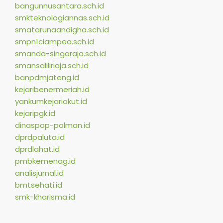
bangunnusantara.sch.id
smkteknologiannas.sch.id
smatarunaandigha.sch.id
smpn1ciampea.sch.id
smanda-singaraja.sch.id
smansaliliriaja.sch.id
banpdmjateng.id
kejaribenermeriah.id
yankumkejariokut.id
kejaripgk.id
dinaspop-polman.id
dprdpaluta.id
dprdlahat.id
pmbkemenag.id
analisjurnal.id
bmtsehati.id
smk-kharisma.id